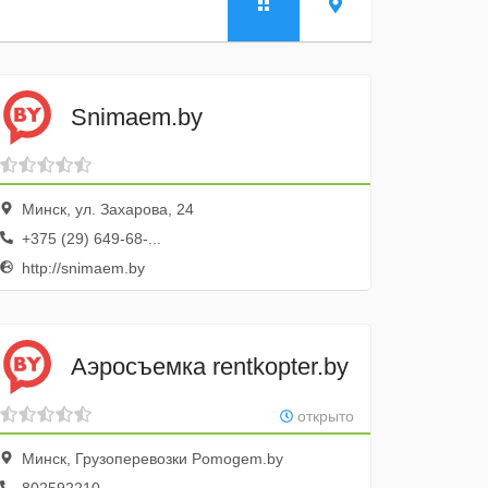
Snimaem.by
Минск, ул. Захарова, 24
+375 (29) 649-68-...
http://snimaem.by
Аэросъемка rentkopter.by
открыто
Минск, Грузоперевозки Pomogem.by