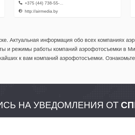
+375 (44) 738-55-...
http://airmedia.by
ке. Актуальная информация обо всех компаниях аэ
ты и режимы работы компаний аэрофотосъемки в Ми
айших к вам компаний аэрофотосъемки. Ознакомьте
СЬ НА УВЕДОМЛЕНИЯ ОТ
СП