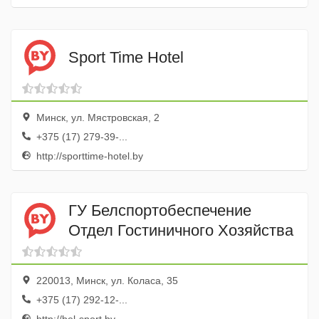
Sport Time Hotel
Минск, ул. Мястровская, 2
+375 (17) 279-39-...
http://sporttime-hotel.by
ГУ Белспортобеспечение
Отдел Гостиничного Хозяйства
220013, Минск, ул. Коласа, 35
+375 (17) 292-12-...