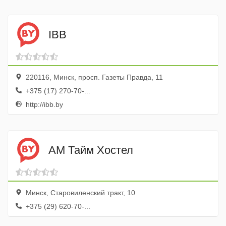
IBB
220116, Минск, просп. Газеты Правда, 11
+375 (17) 270-70-...
http://ibb.by
АМ Тайм Хостел
Минск, Старовиленский тракт, 10
+375 (29) 620-70-...