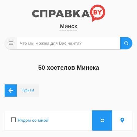
Минск
50 хостелов Минска
Туризм
Рядом со мной