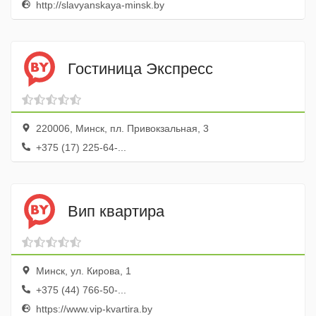
http://slavyanskaya-minsk.by
Гостиница Экспресс
220006, Минск, пл. Привокзальная, 3
+375 (17) 225-64-...
Вип квартира
Минск, ул. Кирова, 1
+375 (44) 766-50-...
https://www.vip-kvartira.by