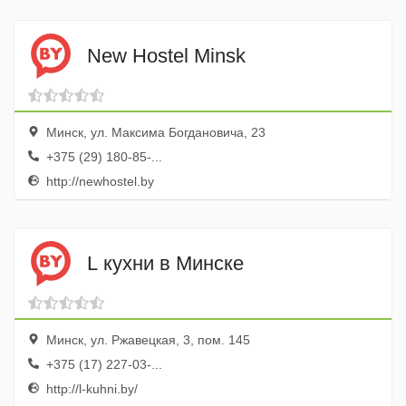
New Hostel Minsk
Минск, ул. Максима Богдановича, 23
+375 (29) 180-85-...
http://newhostel.by
L кухни в Минске
Минск, ул. Ржавецкая, 3, пом. 145
+375 (17) 227-03-...
http://l-kuhni.by/