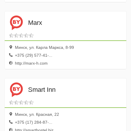
Marx
Минск, ул. Карла Маркса, 8-99
+375 (29) 577-41-...
http://marx-h.com
Smart Inn
Минск, ул. Красная, 22
+375 (17) 284-87-...
http://smarthostel.biz