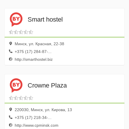
Smart hostel
Минск, ул. Красная, 22-38
+375 (17) 284-87-...
http://smarthostel.biz
Crowne Plaza
220030, Минск, ул. Кирова, 13
+375 (17) 218-34-...
http://www.cpminsk.com