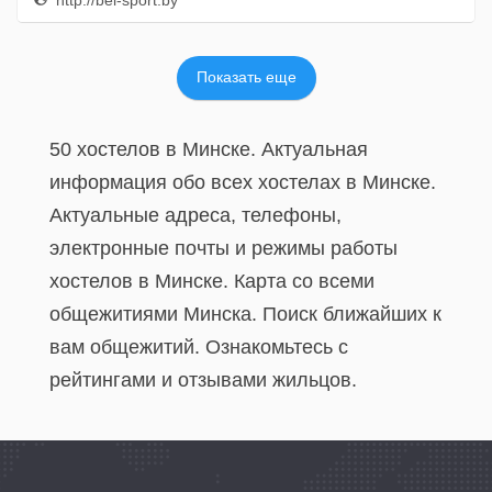
http://bel-sport.by
Показать еще
50 хостелов в Минске. Актуальная
информация обо всех хостелах в Минске.
Актуальные адреса, телефоны,
электронные почты и режимы работы
хостелов в Минске. Карта со всеми
общежитиями Минска. Поиск ближайших к
вам общежитий. Ознакомьтесь с
рейтингами и отзывами жильцов.