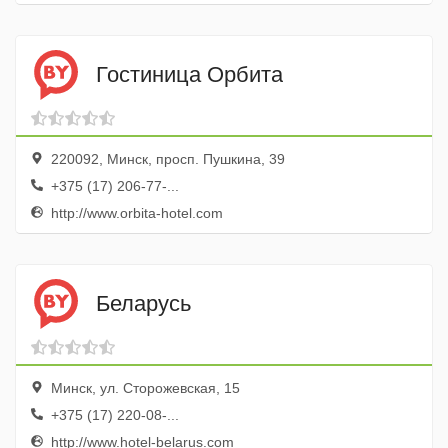
Гостиница Орбита
220092, Минск, просп. Пушкина, 39
+375 (17) 206-77-...
http://www.orbita-hotel.com
Беларусь
Минск, ул. Сторожевская, 15
+375 (17) 220-08-...
http://www.hotel-belarus.com