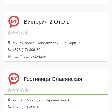
Виктория-2 Отель
Минск, просп. Победителей, 59а, корп. 2
+375 (17) 309-50-...
http://hotel-victoria.by
Гостиница Славянская
220020, Минск, ул. Нарочанская, 6
+375 (17) 359-15-...