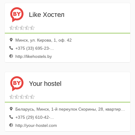
Like Хостел
Минск, ул. Кирова, 1, оф. 42
+375 (33) 695-23-...
http://likehostels.by
Your hostel
Беларусь, Минск, 1-й переулок Скорины, 28, квартира 7
+375 (29) 610-42-...
http://your-hostel.com