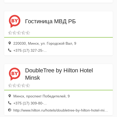
Гостиница МВД РБ
220030, Минск, ул. Городской Вал, 9
+375 (17) 327-25-...
DoubleTree by Hilton Hotel
Minsk
Минск, проспект Победителей, 9
+375 (17) 309-80-...
http://www.hilton.ru/hotels/doubletree-by-hilton-hotel-minsk/