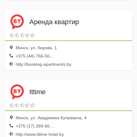
Аренда квартир
Минск, ул. Кирова, 1
+375 (44) 766-50-...
http://booking-apartments.by
Ittimе
Минск, ул. Академика Купревича, 4
+375 (17) 269-66-...
http://www.ittime-hotel.by