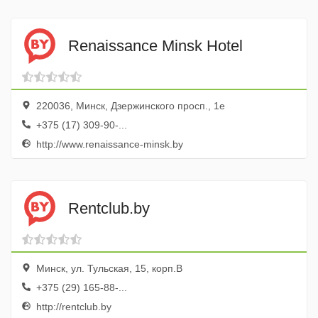
Renaissance Minsk Hotel
220036, Минск, Дзержинского просп., 1е
+375 (17) 309-90-...
http://www.renaissance-minsk.by
Rentclub.by
Минск, ул. Тульская, 15, корп.В
+375 (29) 165-88-...
http://rentclub.by