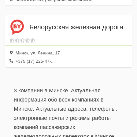
Белорусская железная дорога
Минск, ул. Ленина, 17
+375 (17) 225-47-...
3 компании в Минске. Актуальная
информация обо всех компаниях в
Минске. Актуальные адреса, телефоны,
электронные почты и режимы работы
компаний пассажирских
железнодорожных перевозок в Минске.