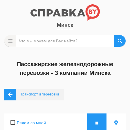
Минск
Пассажирские железнодорожные
перевозки - 3 компании Минска
Транспорт и перевозки
Рядом со мной