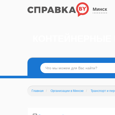
Минск
КОНТЕЙНЕРНЫЕ 
Главная
Организации в Минске
Транспорт и пер