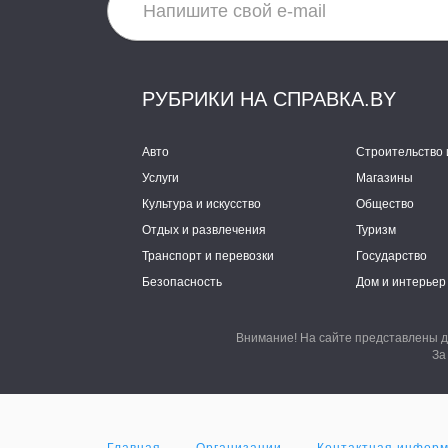
РУБРИКИ НА СПРАВКА.BY
Авто
Строительство 
Услуги
Магазины
Культура и искусство
Общество
Отдых и развлечения
Туризм
Транспорт и перевозки
Государство
Безопасность
Дом и интерьер
Внимание! На сайте представлены д
За