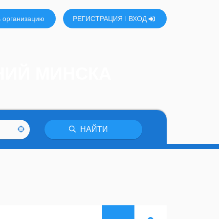
 организацию
РЕГИСТРАЦИЯ
ВХОД
НИЙ МИНСКА
НАЙТИ