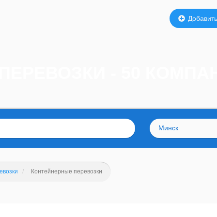
Добавить
ПЕРЕВОЗКИ - 50 КОМПА
Минск
евозки
Контейнерные перевозки