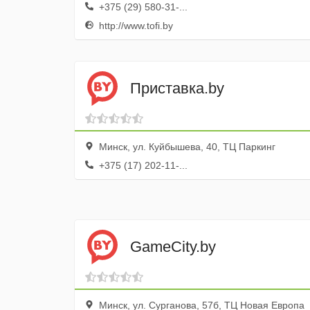
+375 (29) 580-31-...
http://www.tofi.by
Приставка.by
Минск, ул. Куйбышева, 40, ТЦ Паркинг
+375 (17) 202-11-...
GameCity.by
Минск, ул. Сурганова, 57б, ТЦ Новая Европа