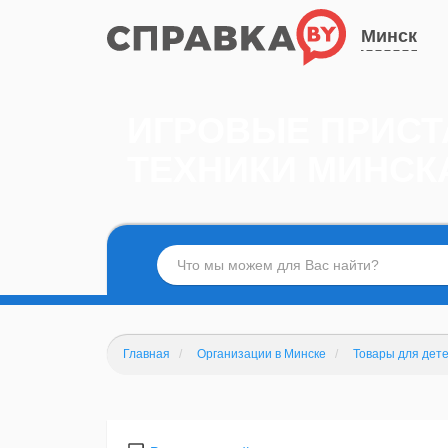
Минск
ИГРОВЫЕ ПРИСТ
ТЕХНИКИ МИНСК
Главная
Организации в Минске
Товары для дет