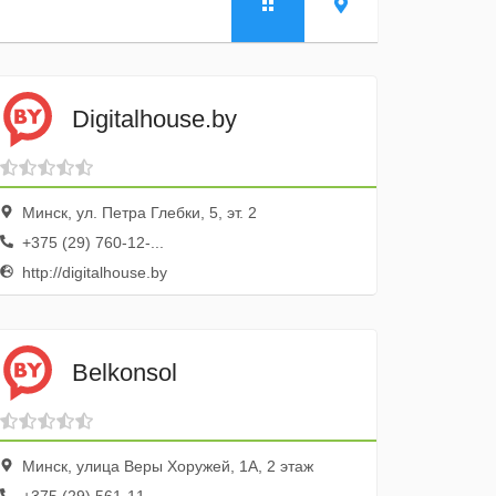
Digitalhouse.by
Минск, ул. Петра Глебки, 5, эт. 2
+375 (29) 760-12-...
http://digitalhouse.by
Belkonsol
Минск, улица Веры Хоружей, 1А, 2 этаж