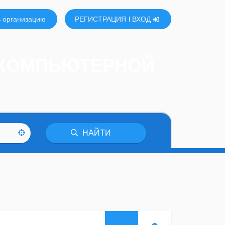
 организацию
РЕГИСТРАЦИЯ
ВХОД
 КОМПЬЮТЕРНОЙ
НАЙТИ