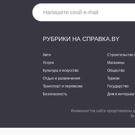
РУБРИКИ НА СПРАВКА.BY
Авто
Строительство 
Услуги
Магазины
Культура и искусство
Общество
Отдых и развлечения
Туризм
Транспорт и перевозки
Государство
Безопасность
Дом и интерьер
Внимание! На сайте представлены д
За