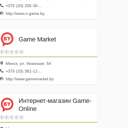
+375 (33) 335-30-...
http://www.x-game.by
Game Market
Минск, ул. Уманская, 54
+375 (33) 381-11-...
http://www.gamemarket.by
Интернет-магазин Game-
Online