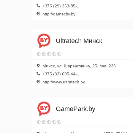
+375 (29) 353-85-...
http://gamecity.by
Ultratech Минск
Минск, ул. Шаранговича, 25, пав. 236
+375 (33) 695-44-...
http://www.ultratech.by
GamePark.by