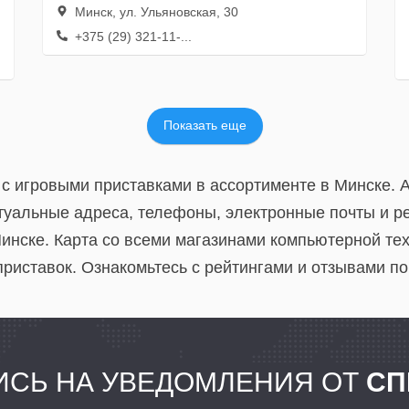
Минск, ул. Ульяновская, 30
+375 (29) 321-11-...
Показать еще
 с игровыми приставками в ассортименте в Минске. 
ктуальные адреса, телефоны, электронные почты и 
Минске. Карта со всеми магазинами компьютерной те
риставок. Ознакомьтесь с рейтингами и отзывами по
СЬ НА УВЕДОМЛЕНИЯ ОТ
СП