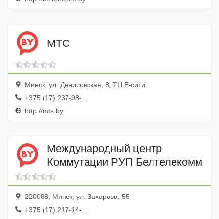
МТС
Минск, ул. Денисовская, 8, ТЦ E-сити
+375 (17) 237-98-...
http://mts.by
Международный центр
Коммутации РУП Белтелекомм
220088, Минск, ул. Захарова, 55
+375 (17) 217-14-...