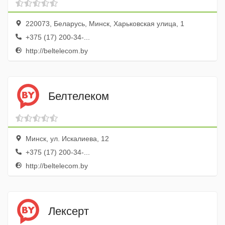
220073, Беларусь, Минск, Харьковская улица, 1
+375 (17) 200-34-...
http://beltelecom.by
Белтелеком
Минск, ул. Искалиева, 12
+375 (17) 200-34-...
http://beltelecom.by
Лексерт