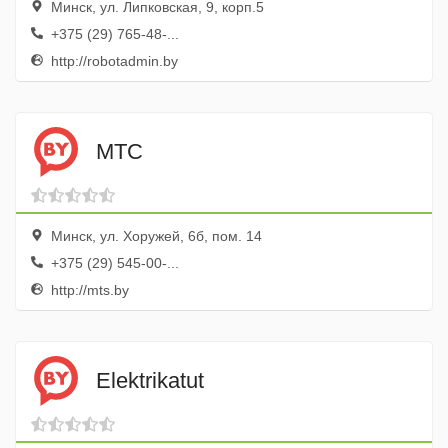
Минск, ул. Липковская, 9, корп.5
+375 (29) 765-48-...
http://robotadmin.by
МТС
Минск, ул. Хоружей, 6б, пом. 14
+375 (29) 545-00-...
http://mts.by
Elektrikatut