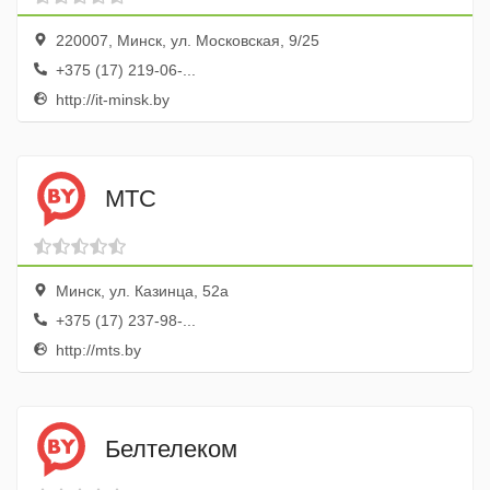
220007, Минск, ул. Московская, 9/25
+375 (17) 219-06-...
http://it-minsk.by
МТС
Минск, ул. Казинца, 52а
+375 (17) 237-98-...
http://mts.by
Белтелеком