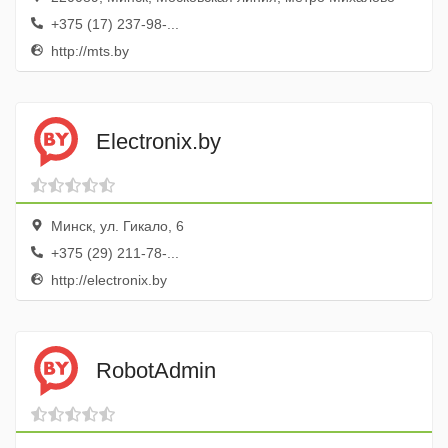
+375 (17) 237-98-...
http://mts.by
Electronix.by
Минск, ул. Гикало, 6
+375 (29) 211-78-...
http://electronix.by
RobotAdmin