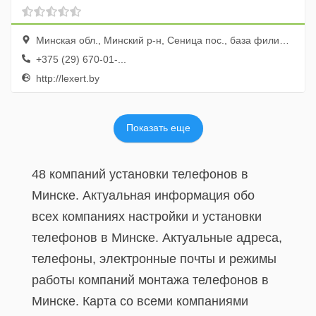
Минская обл., Минский р-н, Сеница пос., база филиала Минский РСУ, пом. 21
+375 (29) 670-01-...
http://lexert.by
Показать еще
48 компаний установки телефонов в
Минске. Актуальная информация обо
всех компаниях настройки и установки
телефонов в Минске. Актуальные адреса,
телефоны, электронные почты и режимы
работы компаний монтажа телефонов в
Минске. Карта со всеми компаниями