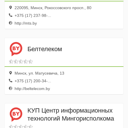
220095, Минск, Рокоссовского просп., 80
+375 (17) 237-98-...
http://mts.by
Белтелеком
Минск, ул. Матусевича, 13
+375 (17) 200-34-...
http://beltelecom.by
КУП Центр информационных
технологий Мингорисполкома