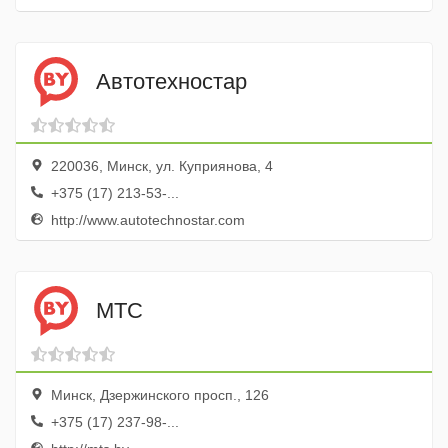
Автотехностар
220036, Минск, ул. Куприянова, 4
+375 (17) 213-53-...
http://www.autotechnostar.com
МТС
Минск, Дзержинского просп., 126
+375 (17) 237-98-...