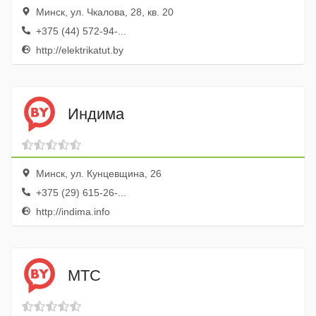
Минск, ул. Чкалова, 28, кв. 20
+375 (44) 572-94-...
http://elektrikatut.by
Индима
Минск, ул. Кунцевщина, 26
+375 (29) 615-26-...
http://indima.info
МТС