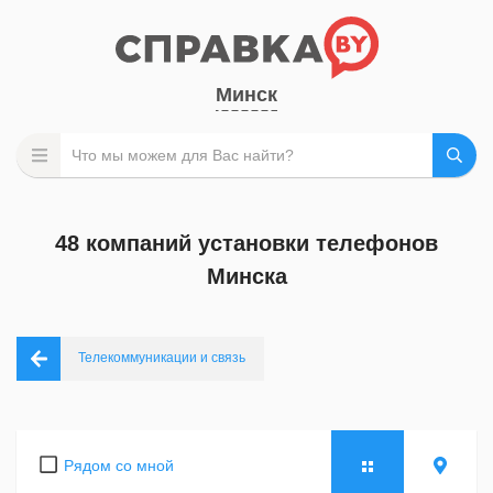
Минск
48 компаний установки телефонов
Минска
Телекоммуникации и связь
Рядом со мной