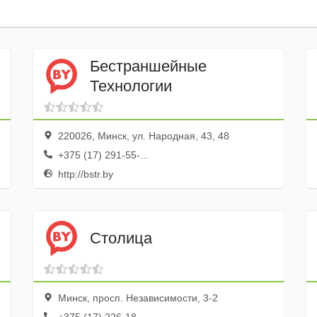
Бестраншейные
Технологии
220026, Минск, ул. Народная, 43, 48
+375 (17) 291-55-...
http://bstr.by
Столица
Минск, просп. Независимости, 3-2