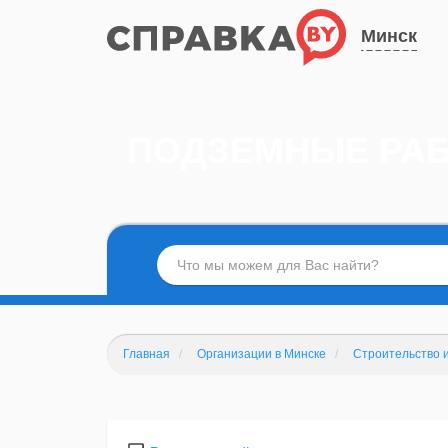
Минск
ПОДЗЕМНЫЕ РАБ
Главная
Организации в Минске
Строительство 