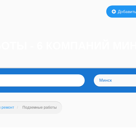
Добавить
ОТЫ - 6 КОМПАНИЙ МИ
Минск
и ремонт
Подземные работы