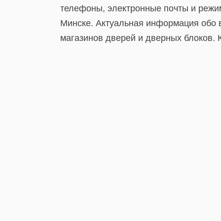
телефоны, электронные почты и режи
Минске. Актуальная информация обо в
магазинов дверей и дверных блоков. 