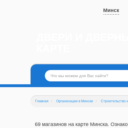
Минск
ДВЕРИ И ДВЕРНЫ
КАРТЕ
Главная
Организации в Минске
Строительство 
69 магазинов на карте Минска. Ознако