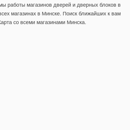
мы работы магазинов дверей и дверных блоков в
сех магазинах в Минске. Поиск ближайших к вам
Карта со всеми магазинами Минска.