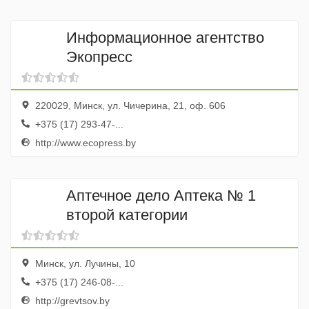
Информационное агентство
Экопресс
220029, Минск, ул. Чичерина, 21, оф. 606
+375 (17) 293-47-...
http://www.ecopress.by
Аптечное дело Аптека № 1
второй категории
Минск, ул. Лучины, 10
+375 (17) 246-08-...
http://grevtsov.by