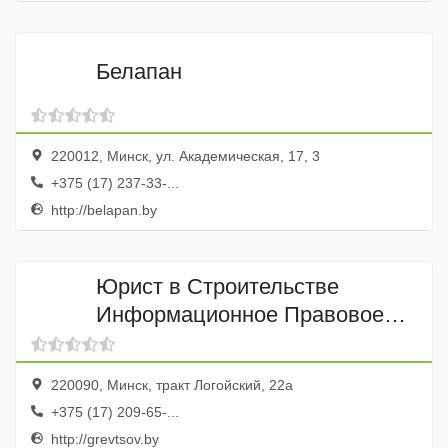
Белапан
220012, Минск, ул. Академическая, 17, 3
+375 (17) 237-33-...
http://belapan.by
Юрист в Строительстве
Информационное Правовое
агентство Гревцова
220090, Минск, тракт Логойский, 22а
+375 (17) 209-65-...
http://grevtsov.by