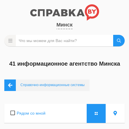
Минск
41 информационное агентство Минска
Справочно-информационные системы
Рядом со мной