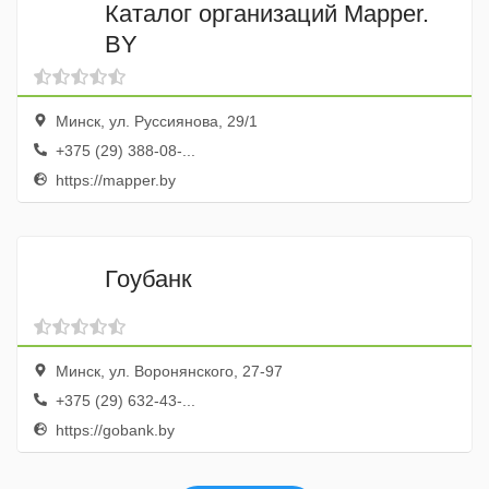
Каталог организаций Mapper.
BY
Минск, ул. Руссиянова, 29/1
+375 (29) 388-08-...
https://mapper.by
Гоубанк
Минск, ул. Воронянского, 27-97
+375 (29) 632-43-...
https://gobank.by