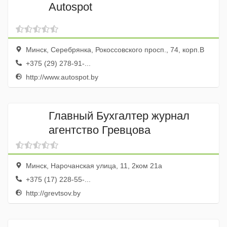
Autospot
Минск, Серебрянка, Рокоссовского просп., 74, корп.В
+375 (29) 278-91-...
http://www.autospot.by
Главный Бухгалтер журнал
агентство Гревцова
Минск, Нарочанская улица, 11, 2ком 21а
+375 (17) 228-55-...
http://grevtsov.by