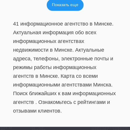
Показать еще
41 информационное агентство в Минске.
Актуальная информация обо всех
информационных агентствах
недвижимости в Минске. Актуальные
адреса, телефоны, электронные почты и
режимы работы информационных
агентств в Минске. Карта со всеми
информационными агентствами Минска.
Поиск ближайших к вам информационных
агентств . Ознакомьтесь с рейтингами и
отзывами клиентов.