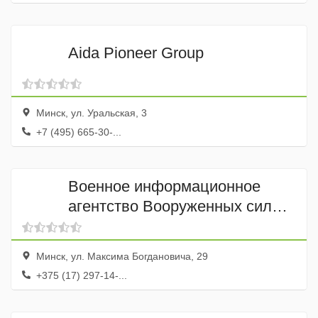
Aida Pioneer Group
Минск, ул. Уральская, 3
+7 (495) 665-30-...
Военное информационное
агентство Вооруженных сил
Республики Беларусь Ваяр
Минск, ул. Максима Богдановича, 29
+375 (17) 297-14-...