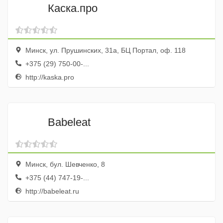
Каска.про
Минск, ул. Прушинских, 31а, БЦ Портал, оф. 118
+375 (29) 750-00-...
http://kaska.pro
Babeleat
Минск, бул. Шевченко, 8
+375 (44) 747-19-...
http://babeleat.ru