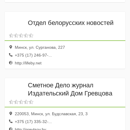
Отдел белорусских новостей
Минск, ул. Сурганова, 227
+375 (17) 246-97-...
http://lifeby.net
Сметное Дело журнал
Издательский Дом Гревцова
220053, Минск, ул. Будславская, 23, 3
+375 (17) 335-32-...
http://grevtsov.by