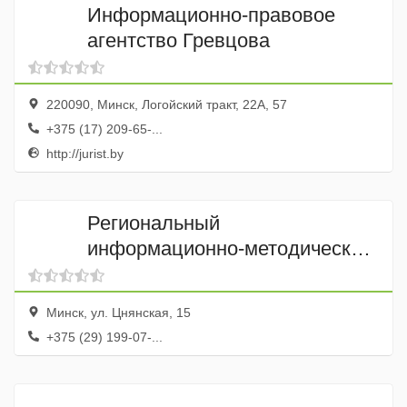
Информационно-правовое
агентство Гревцова
220090, Минск, Логойский тракт, 22А, 57
+375 (17) 209-65-...
http://jurist.by
Региональный
информационно-методический
центр Фортис
Минск, ул. Цнянская, 15
+375 (29) 199-07-...