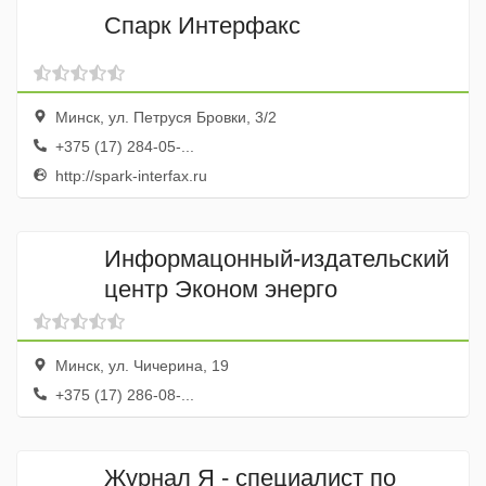
Спарк Интерфакс
Минск, ул. Петруся Бровки, 3/2
+375 (17) 284-05-...
http://spark-interfax.ru
Информацонный-издательский
центр Эконом энерго
Минск, ул. Чичерина, 19
+375 (17) 286-08-...
Журнал Я - специалист по