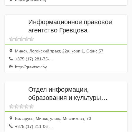
Информационное правовое
агентство Гревцова
Минск, Логойский тракт, 22а, корп.1, Офис 57
+375 (17) 281-75-...
http://grevtsov.by
Отдел информации,
образования и культуры
Посольства США
Беларусь, Минск, улица Мясникова, 70
+375 (17) 211-06-...