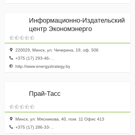
Информационно-Издательский
центр Экономэнерго
220029, Минск, ул. Чичерина, 19, оф. 506
+375 (17) 293-46-...
http://www.energystrategy.by
Прай-Тасс
Минск, ул. Мясникова, 40, пом. 11 Офис 413
+375 (17) 286-33-...