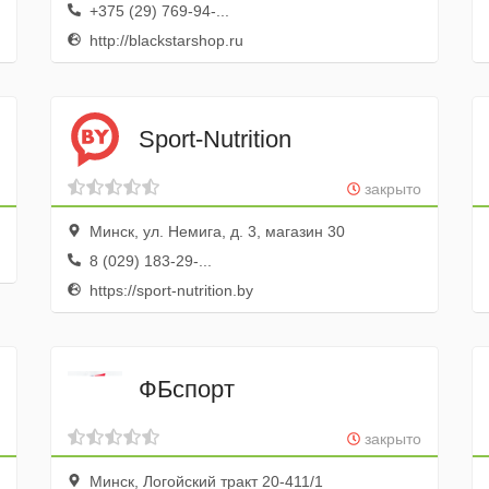
+375 (29) 769-94-...
http://blackstarshop.ru
Sport-Nutrition
закрыто
Минск, ул. Немига, д. 3, магазин 30
8 (029) 183-29-...
https://sport-nutrition.by
ФБспорт
закрыто
Минск, Логойский тракт 20-411/1