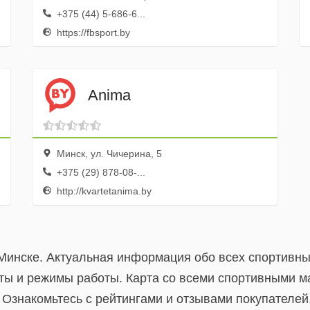
+375 (44) 5-686-6...
https://fbsport.by
Anima
Минск, ул. Чичерина, 5
+375 (29) 878-08-...
http://kvartetanima.by
Минске. Актуальная информация обо всех спортивны
ты и режимы работы. Карта со всеми спортивными 
 Ознакомьтесь с рейтингами и отзывами покупателей