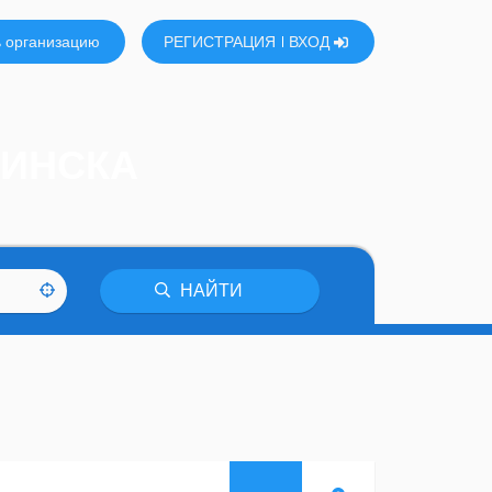
 организацию
РЕГИСТРАЦИЯ
ВХОД
МИНСКА
НАЙТИ