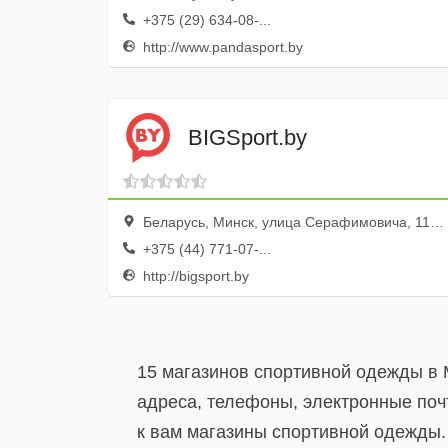
+375 (29) 634-08-...
http://www.pandasport.by
BIGSport.by
Беларусь, Минск, улица Серафимовича, 11, оф. 209,
+375 (44) 771-07-...
http://bigsport.by
15 магазинов спортивной одежды в 
адреса, телефоны, электронные поч
к вам магазины спортивной одежды.