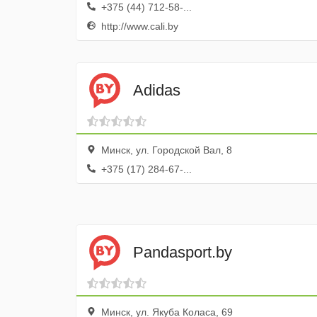
+375 (44) 712-58-...
http://www.cali.by
Adidas
Минск, ул. Городской Вал, 8
+375 (17) 284-67-...
Pandasport.by
Минск, ул. Якуба Коласа, 69