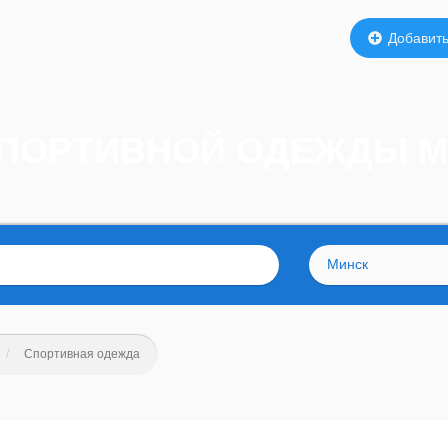
Добавить
СПОРТИВНОЙ ОДЕЖДЫ 
Минск
Спортивная одежда