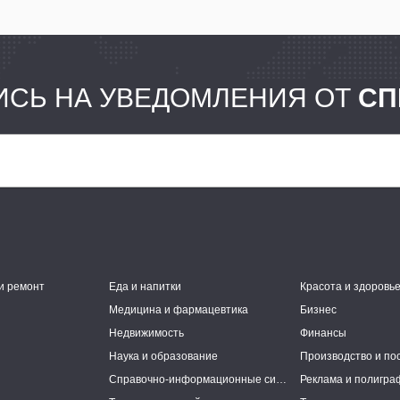
СЬ НА УВЕДОМЛЕНИЯ ОТ
СП
и ремонт
Еда и напитки
Красота и здоровь
Медицина и фармацевтика
Бизнес
Недвижимость
Финансы
Наука и образование
Производство и по
Справочно-информационные системы
Реклама и полигра