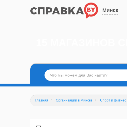
Минск
15 МАГАЗИНОВ 
Главная
Организации в Минске
Спорт и фитнес