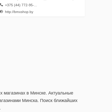
+375 (44) 772-95-...
http://bmxshop.by
х магазинах в Минске. Актуальные
магазинами Минска. Поиск ближайших
.