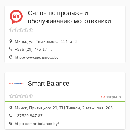
Салон по продаже и
обслуживанию мототехники
Сагамото
Минск, ул. Тимирязева, 114, эт. 3
+375 (29) 776-17-...
http://www.sagamoto.by
Smart Balance
закрыто
Минск, Притыцкого 29, ТЦ Тивали, 2 этаж, пав. 263
+37529 847 87...
https://smartbalance.by/