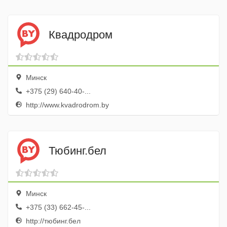
Квадродром
Минск
+375 (29) 640-40-...
http://www.kvadrodrom.by
Тюбинг.бел
Минск
+375 (33) 662-45-...
http://тюбинг.бел