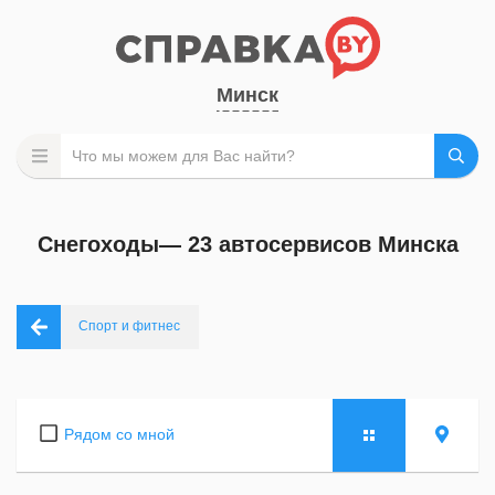
Минск
Снегоходы— 23 автосервисов Минска
Спорт и фитнес
Рядом со мной