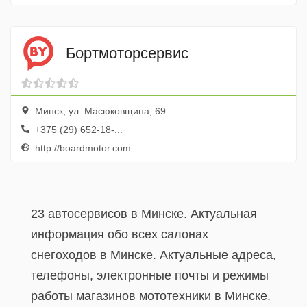
Бортмоторсервис
Минск, ул. Масюковщина, 69
+375 (29) 652-18-...
http://boardmotor.com
23 автосервисов в Минске. Актуальная
информация обо всех салонах
снегоходов в Минске. Актуальные адреса,
телефоны, электронные почты и режимы
работы магазинов мототехники в Минске.