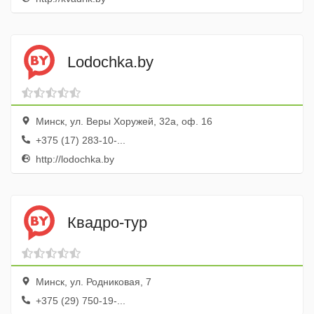
Lodochka.by
Минск, ул. Веры Хоружей, 32а, оф. 16
+375 (17) 283-10-...
http://lodochka.by
Квадро-тур
Минск, ул. Родниковая, 7
+375 (29) 750-19-...