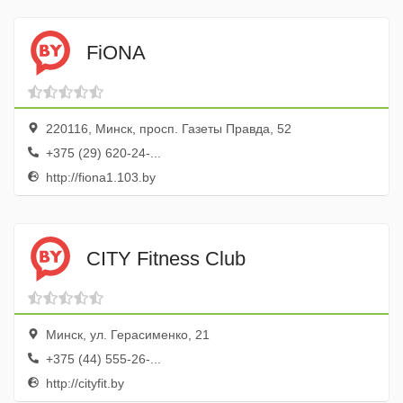
FiONA
220116, Минск, просп. Газеты Правда, 52
+375 (29) 620-24-...
http://fiona1.103.by
CITY Fitness Club
Минск, ул. Герасименко, 21
+375 (44) 555-26-...
http://cityfit.by