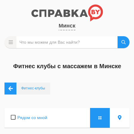
Минск
Фитнес клубы с массажем в Минске
Фитнес-клубы
Рядом со мной