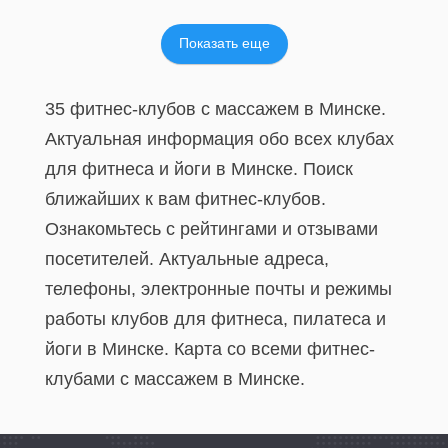
Показать еще
35 фитнес-клубов c массажем в Минске.
Актуальная информация обо всех клубах
для фитнеса и йоги в Минске. Поиск
ближайших к вам фитнес-клубов.
Ознакомьтесь с рейтингами и отзывами
посетителей. Актуальные адреса,
телефоны, электронные почты и режимы
работы клубов для фитнеса, пилатеса и
йоги в Минске. Карта со всеми фитнес-
клубами c массажем в Минске.