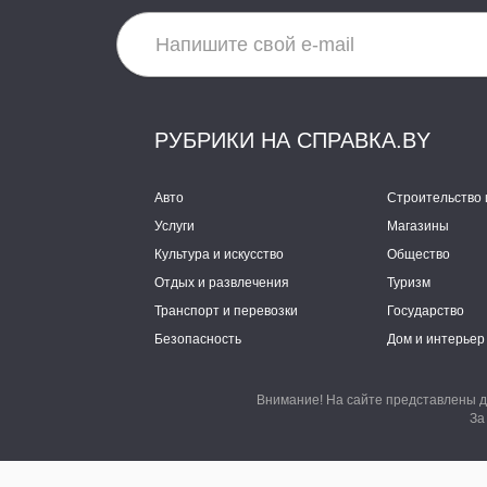
РУБРИКИ НА СПРАВКА.BY
Авто
Строительство 
Услуги
Магазины
Культура и искусство
Общество
Отдых и развлечения
Туризм
Транспорт и перевозки
Государство
Безопасность
Дом и интерьер
Внимание! На сайте представлены д
За