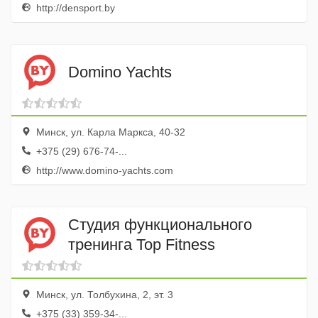
http://densport.by
Domino Yachts
Минск, ул. Карла Маркса, 40-32
+375 (29) 676-74-...
http://www.domino-yachts.com
Студия функционального
тренинга Top Fitness
Минск, ул. Толбухина, 2, эт. 3
+375 (33) 359-34-...