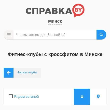
Минск
Фитнес-клубы c кроссфитом в Минске
Фитнес-клубы
Рядом со мной