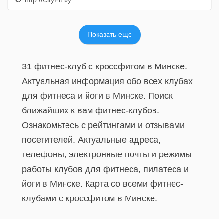
http://CityFit.by
Показать еще
31 фитнес-клуб c кроссфитом в Минске.
Актуальная информация обо всех клубах
для фитнеса и йоги в Минске. Поиск
ближайших к вам фитнес-клубов.
Ознакомьтесь с рейтингами и отзывами
посетителей. Актуальные адреса,
телефоны, электронные почты и режимы
работы клубов для фитнеса, пилатеса и
йоги в Минске. Карта со всеми фитнес-
клубами c кроссфитом в Минске.