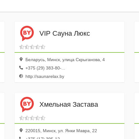
VIP Сауна Люкс
Беларусь, Минск, улица Скрыганова, 4
+375 (29) 383-80-...
http://saunarelax.by
Хмельная Застава
220015, Минск, ул. Янки Мавра, 22