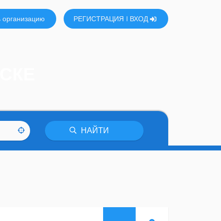
 организацию
РЕГИСТРАЦИЯ
ВХОД
НСКЕ
НАЙТИ