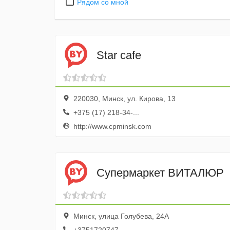
Рядом со мной
Star cafe
220030, Минск, ул. Кирова, 13
+375 (17) 218-34-...
http://www.cpminsk.com
Супермаркет ВИТАЛЮР
Минск, улица Голубева, 24А