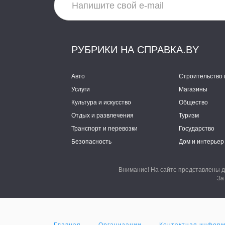
РУБРИКИ НА СПРАВКА.BY
Авто
Строительство 
Услуги
Магазины
Культура и искусство
Общество
Отдых и развлечения
Туризм
Транспорт и перевозки
Государство
Безопасность
Дом и интерьер
Внимание! На сайте представлены д
За