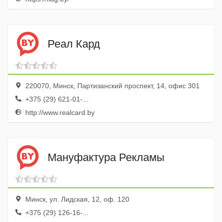
Реал Кард
220070, Минск, Партизанский проспект, 14, офис 301
+375 (29) 621-01-...
http://www.realcard.by
Мануфактура Рекламы
Минск, ул. Лидская, 12, оф. 120
+375 (29) 126-16-...