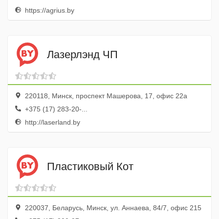
https://agrius.by
Лазерлэнд ЧП
220118, Минск, проспект Машерова, 17, офис 22а
+375 (17) 283-20-...
http://laserland.by
Пластиковый Кот
220037, Беларусь, Минск, ул. Аннаева, 84/7, офис 215