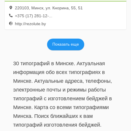
220103, Минск, ул. Кнорина, 55, 51
+375 (17) 281-12-...
http://rezolute.by
Показать еще
30 типографий в Минске. Актуальная
информация обо всех типографиях в
Минске. Актуальные адреса, телефоны,
электронные почты и режимы работы
типографий с изготовлением бейджей в
Минске. Карта со всеми типографиями
Минска. Поиск ближайших к вам
типографий изготовления бейджей.