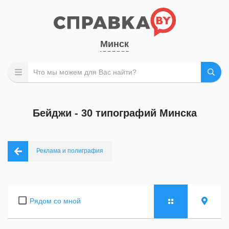
Минск
Бейджи - 30 типографий Минска
Реклама и полиграфия
Рядом со мной