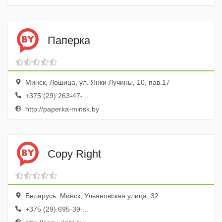
Паперка
Минск, Лошица, ул. Янки Лучины, 10, пав.17
+375 (29) 263-47-...
http://paperka-minsk.by
Copy Right
Беларусь, Минск, Ульяновская улица, 32
+375 (29) 695-39-...