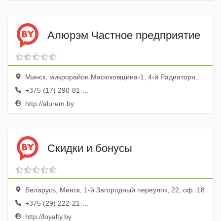
Алюрэм Частное предприятие
Минск, микрорайон Масюковщина-1, 4-й Радиаторный переулок, 8, 301
+375 (17) 290-81-...
http://alurem.by
Скидки и бонусы
Беларусь, Минск, 1-й Загородный переулок, 22, оф. 18
+375 (29) 222-21-...
http://loyalty.by