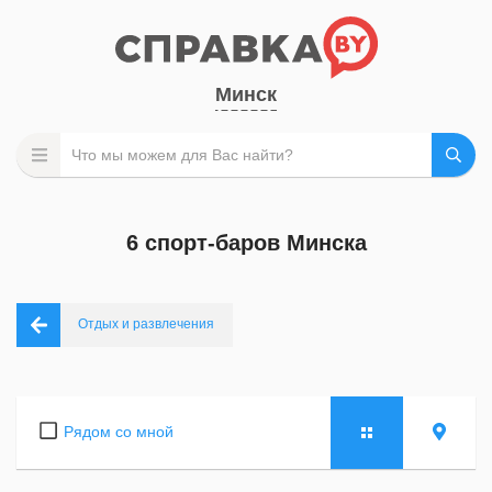
Минск
6 спорт-баров Минска
Отдых и развлечения
Рядом со мной