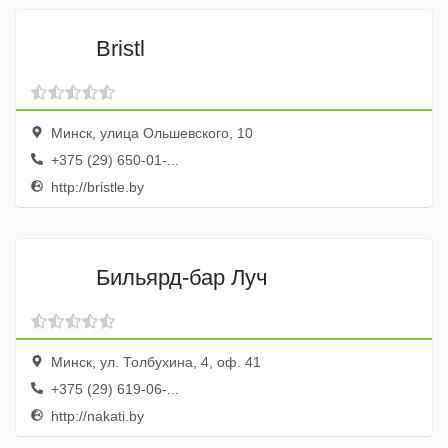
Bristl
Минск, улица Ольшевского, 10
+375 (29) 650-01-...
http://bristle.by
Бильярд-бар Луч
Минск, ул. Толбухина, 4, оф. 41
+375 (29) 619-06-...
http://nakati.by