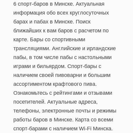
6 спорт-баров в Минске. Актуальная
информация обо всех круглосуточных
барах и пабах в Минске. Поиск
ближайших к вам баров с расчетом по
карте. Бары со спортивными
трансляциями. Английские и ирландские
пабы, в том числе пабы с настольными
играми и бильярдом. Спорт-бары с
наличием своей пивоварни и большим
ассортиментом крафтового пива.
Ознакомьтесь с рейтингами и отзывами
посетителей. Актуальные адреса,
телефоны, электронные почты и режимы
работы баров в Минске. Карта со всеми
спорт-барами с наличием Wi-Fi Минска.