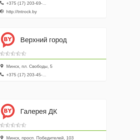
+375 (17) 203-69-...
http://tntrock.by
Верхний город
Минск, пл. Свободы, 5
+375 (17) 203-45-...
Галерея ДК
Минск, просп. Победителей, 103