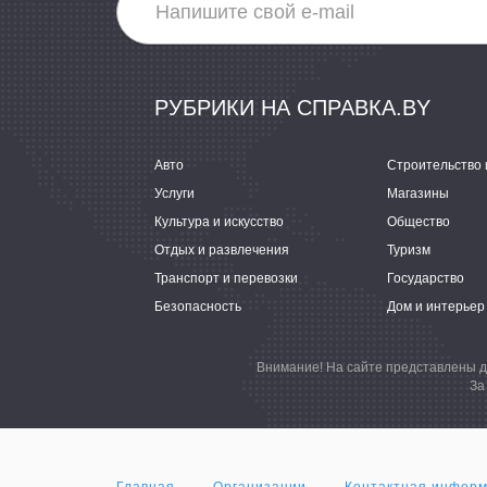
РУБРИКИ НА СПРАВКА.BY
Авто
Строительство 
Услуги
Магазины
Культура и искусство
Общество
Отдых и развлечения
Туризм
Транспорт и перевозки
Государство
Безопасность
Дом и интерьер
Внимание! На сайте представлены д
За