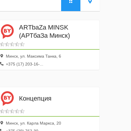
ARTbaZa MINSK
(АРТбаЗа Минск)
Минск, ул. Максима Танка, 6
+375 (17) 203-16-...
Концепция
Минск, ул. Карла Маркса, 20