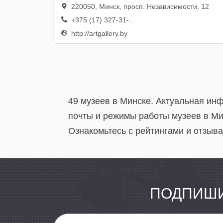
220050, Минск, просп. Независимости, 12
+375 (17) 327-31-...
http://artgallery.by
49 музеев в Минске. Актуальная ин
почты и режимы работы музеев в Ми
Ознакомьтесь с рейтингами и отзыва
ПОДПИШИ