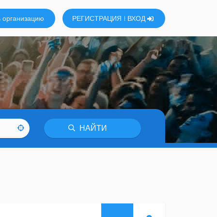
 организацию
РЕГИСТРАЦИЯ
ВХОД
НАЙТИ