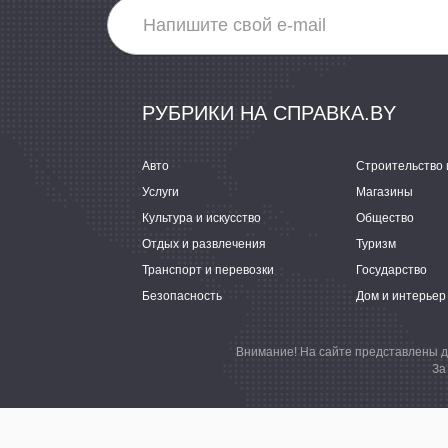
РУБРИКИ НА СПРАВКА.BY
Авто
Строительство 
Услуги
Магазины
Культура и искусство
Общество
Отдых и развлечения
Туризм
Транспорт и перевозки
Государство
Безопасность
Дом и интерьер
Внимание! На сайте представлены д
За