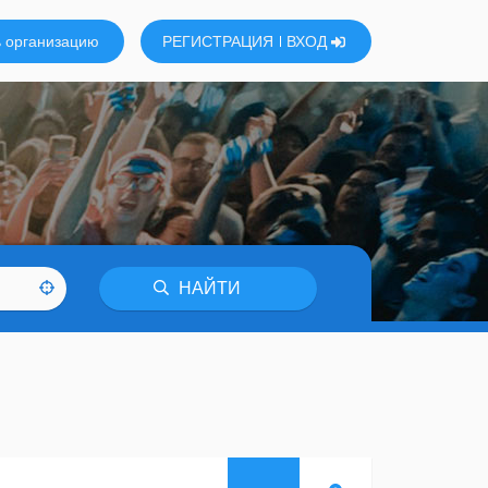
 организацию
РЕГИСТРАЦИЯ
ВХОД
НАЙТИ