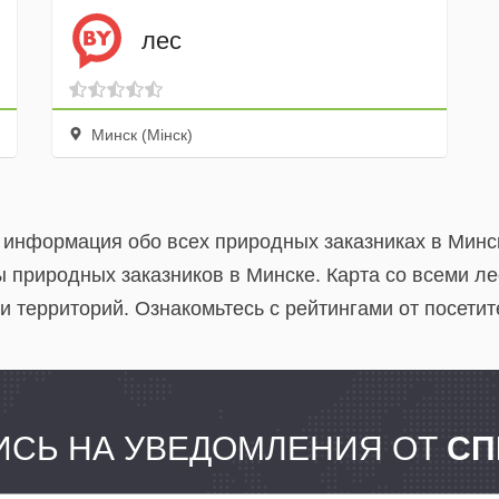
лес
Минск (Мінск)
я информация обо всех природных заказниках в Минс
 природных заказников в Минске. Карта со всеми л
 территорий. Ознакомьтесь с рейтингами от посетит
СЬ НА УВЕДОМЛЕНИЯ ОТ
СП