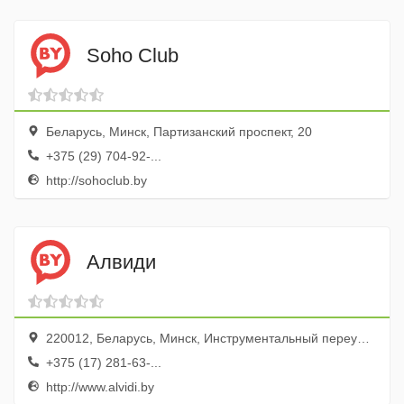
Soho Club
Беларусь, Минск, Партизанский проспект, 20
+375 (29) 704-92-...
http://sohoclub.by
Алвиди
220012, Беларусь, Минск, Инструментальный переулок, 3, оф. 206
+375 (17) 281-63-...
http://www.alvidi.by