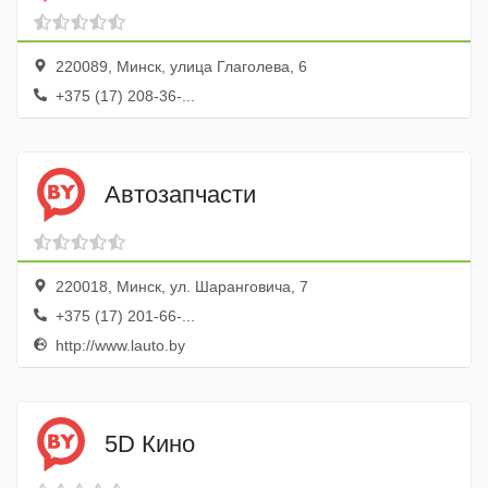
220089, Минск, улица Глаголева, 6
+375 (17) 208-36-...
Автозапчасти
220018, Минск, ул. Шаранговича, 7
+375 (17) 201-66-...
http://www.lauto.by
5D Кино