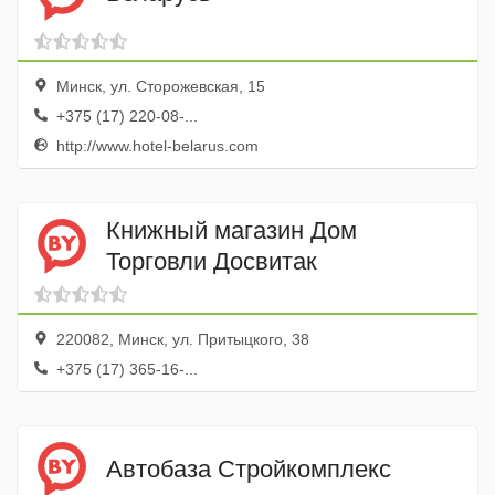
Минск, ул. Сторожевская, 15
+375 (17) 220-08-...
http://www.hotel-belarus.com
Книжный магазин Дом
Торговли Досвитак
220082, Минск, ул. Притыцкого, 38
+375 (17) 365-16-...
Автобаза Стройкомплекс