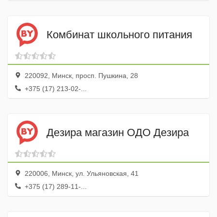
Комбинат школьного питания
220092, Минск, просп. Пушкина, 28
+375 (17) 213-02-...
Дезира магазин ОДО Дезира
220006, Минск, ул. Ульяновская, 41
+375 (17) 289-11-...