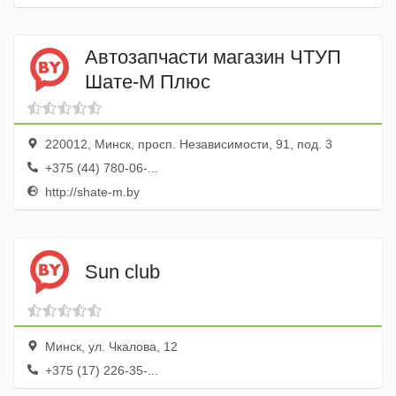
Автозапчасти магазин ЧТУП
Шате-М Плюс
220012, Минск, просп. Независимости, 91, под. 3
+375 (44) 780-06-...
http://shate-m.by
Sun club
Минск, ул. Чкалова, 12
+375 (17) 226-35-...