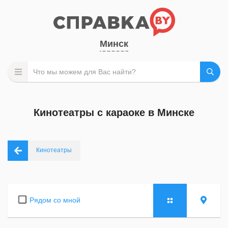
Минск
Кинотеатры с караоке в Минске
Кинотеатры
Рядом со мной