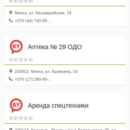
Минск, ул. Кальварийская, 24
+375 (44) 740-95-...
Аптека № 29 ОДО
220012, Минск, ул. Калинина, 16
+375 (17) 280-45-...
Аренда спецтехники