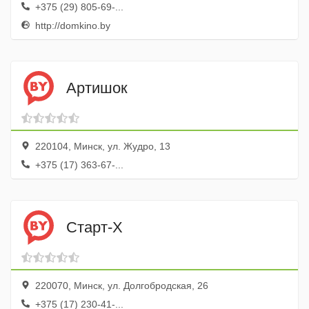
+375 (29) 805-69-...
http://domkino.by
Артишок
220104, Минск, ул. Жудро, 13
+375 (17) 363-67-...
Старт-Х
220070, Минск, ул. Долгобродская, 26
+375 (17) 230-41-...