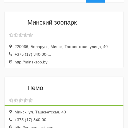
Минский зоопарк
220066, Беларусь, Минск, Ташкентская улица, 40
+375 (17) 340-00-...
http://minskzoo.by
Немо
Минск, ул. Ташкентская, 40
+375 (17) 340-00-...
http://nemominsk.com