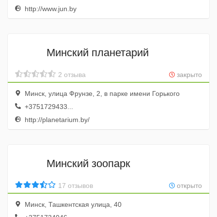
http://www.jun.by
Минский планетарий
2 отзыва
закрыто
Минск, улица Фрунзе, 2, в парке имени Горького
+3751729433...
http://planetarium.by/
Минский зоопарк
17 отзывов
открыто
Минск, Ташкентская улица, 40