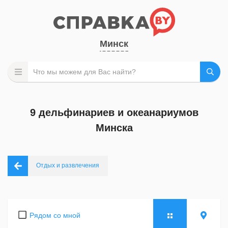
Минск
9 дельфинариев и океанариумов
Минска
Отдых и развлечения
Рядом со мной