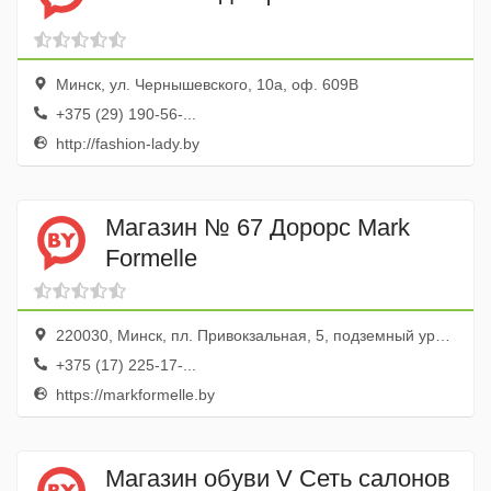
Минск, ул. Чернышевского, 10а, оф. 609В
+375 (29) 190-56-...
http://fashion-lady.by
Магазин № 67 Дорорс Mark
Formelle
220030, Минск, пл. Привокзальная, 5, подземный уровень
+375 (17) 225-17-...
https://markformelle.by
Магазин обуви V Сеть салонов