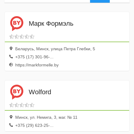
Марк Формэль
Беларусь, Минск, улица Петра Глебки, 5
+375 (17) 301-96-...
https://markformelle.by
Wolford
Минск, ул. Немига, 3, маг. № 11
+375 (29) 623-25-...