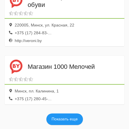
обуви
220005, Минск, ул. Красная, 22
+375 (17) 284-83-...
http://veroni.by
Магазин 1000 Мелочей
Минск, пл. Калинина, 1
+375 (17) 280-45-...
Показать еще