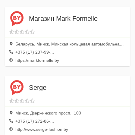
Магазин Mark Formelle
Беларусь, Минск, Минская кольцевая автомобильная дорога, ТК Экспобел
+375 (17) 237-99-...
https://markformelle.by
Serge
Минск, Дзержинского просп., 100
+375 (17) 272-86-...
http://www.serge-fashion.by