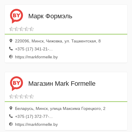
Марк Формэль
220096, Минск, Чижовка, ул. Ташкентская, 8
+375 (17) 341-21-...
https://markformelle.by
Магазин Mark Formelle
Беларусь, Минск, улица Максима Горецкого, 2
+375 (17) 372-77-...
https://markformelle.by