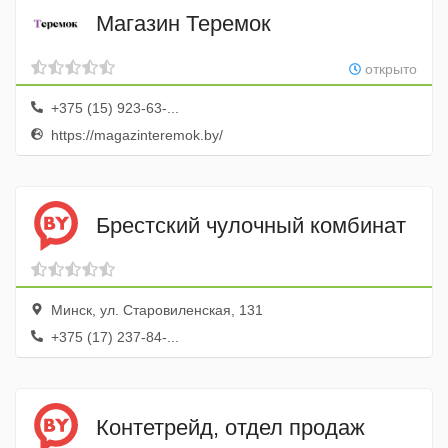
Магазин Теремок
открыто
+375 (15) 923-63-...
https://magazinteremok.by/
Брестский чулочный комбинат
Минск, ул. Старовиленская, 131
+375 (17) 237-84-...
Контетрейд, отдел продаж