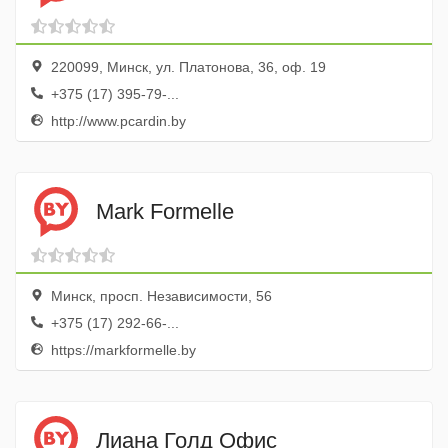
220099, Минск, ул. Платонова, 36, оф. 19
+375 (17) 395-79-...
http://www.pcardin.by
Mark Formelle
Минск, просп. Независимости, 56
+375 (17) 292-66-...
https://markformelle.by
Лиана Голд Офис