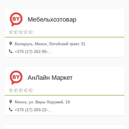
Мебельхозтовар
Беларусь, Минск, Логойский тракт, 31
+375 (17) 262-95-...
АнЛайн Маркет
Минск, ул. Веры Хоружей, 19
+375 (17) 283-22-...