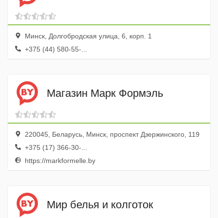
Минск, Долгобродская улица, 6, корп. 1
+375 (44) 580-55-...
Магазин Марк Формэль
220045, Беларусь, Минск, проспект Дзержинского, 119
+375 (17) 366-30-...
https://markformelle.by
Мир белья и колготок