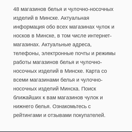
48 магазинов белья и чулочно-носочных
изделий в Минске. Актуальная
информация обо всех магазинах чулок и
носков в Минске, в том числе интернет-
магазинах. Актуальные адреса,
телефоны, электронные почты и режимы
работы магазинов белья и чулочно-
носочных изделий в Минске. Карта со
всеми магазинами белья и чулочно-
носочных изделий Минска. Поиск
ближайших к вам магазинов чулок и
нижнего белья. Ознакомьтесь с
рейтингами и отзывами покупателей.