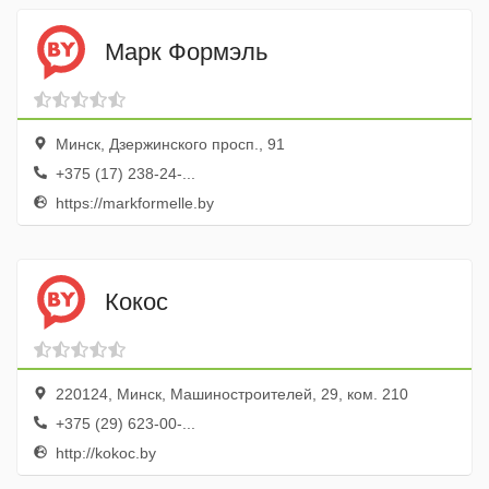
Марк Формэль
Минск, Дзержинского просп., 91
+375 (17) 238-24-...
https://markformelle.by
Кокос
220124, Минск, Машиностроителей, 29, ком. 210
+375 (29) 623-00-...
http://kokoc.by