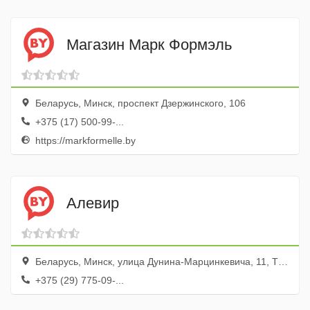
Магазин Марк Формэль
Беларусь, Минск, проспект Дзержинского, 106
+375 (17) 500-99-...
https://markformelle.by
Алевир
Беларусь, Минск, улица Дунина-Марцинкевича, 11, ТЦ Раковский Кирмаш, пав. 76
+375 (29) 775-09-...