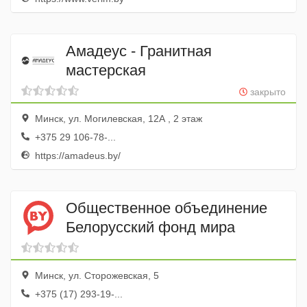
Амадеус - Гранитная
мастерская
закрыто
Минск, ул. Могилевская, 12А , 2 этаж
+375 29 106-78-...
https://amadeus.by/
Общественное объединение
Белорусский фонд мира
Минск, ул. Сторожевская, 5
+375 (17) 293-19-...