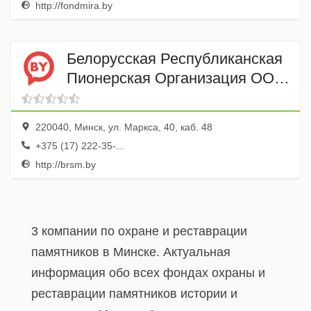
http://fondmira.by
Белорусская Республиканская
Пионерская Организация ОО
Центральный Совет
220040, Минск, ул. Маркса, 40, каб. 48
+375 (17) 222-35-...
http://brsm.by
3 компании по охране и реставрации
памятников в Минске. Актуальная
информация обо всех фондах охраны и
реставрации памятников истории и