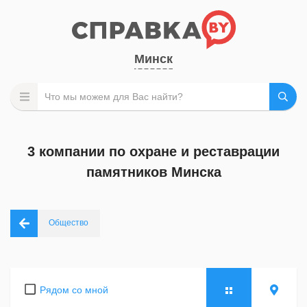
Минск
3 компании по охране и реставрации
памятников Минска
Общество
Рядом со мной