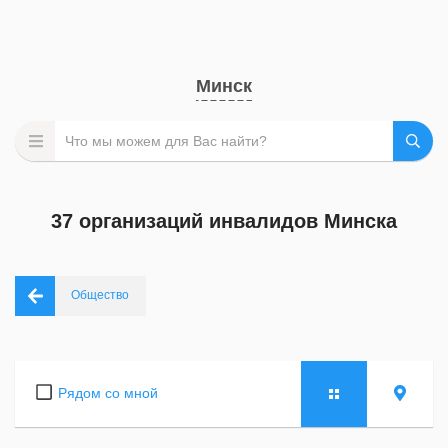
Минск
37 организаций инвалидов Минска
Общество
Рядом со мной