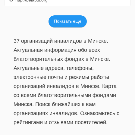
http://belapdi.org
Показать еще
37 организаций инвалидов в Минске.
Актуальная информация обо всех
благотворительных фондах в Минске.
Актуальные адреса, телефоны,
электронные почты и режимы работы
организаций инвалидов в Минске. Карта
со всеми благотворительными фондами
Минска. Поиск ближайших к вам
организациях инвалидов. Ознакомьтесь с
рейтингами и отзывами посетителей.