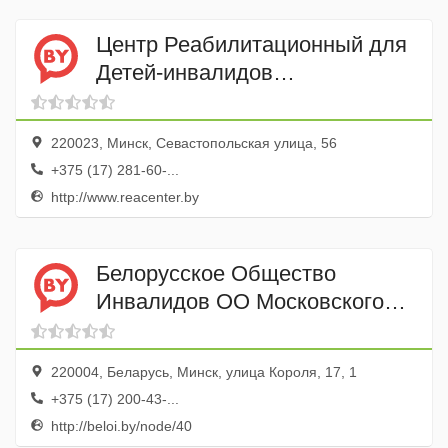
Центр Реабилитационный для
Детей-инвалидов
Республиканский ГУ
220023, Минск, Севастопольская улица, 56
+375 (17) 281-60-...
http://www.reacenter.by
Белорусское Общество
Инвалидов ОО Московского
Районна Минска
220004, Беларусь, Минск, улица Короля, 17, 1
+375 (17) 200-43-...
http://beloi.by/node/40