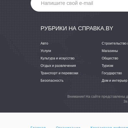
РУБРИКИ НА СПРАВКА.BY
Авто
Строительство 
Услуги
Магазины
Культура и искусство
Общество
Отдых и развлечения
Туризм
Транспорт и перевозки
Государство
Безопасность
Дом и интерьер
Внимание! На сайте представлены д
За