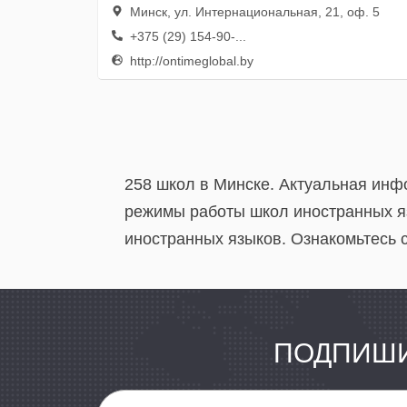
Минск, ул. Интернациональная, 21, оф. 5
+375 (29) 154-90-...
http://ontimeglobal.by
258 школ в Минске. Актуальная инф
режимы работы школ иностранных яз
иностранных языков. Ознакомьтесь с
ПОДПИШИ