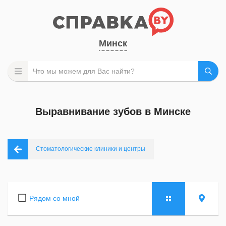
Минск
Выравнивание зубов в Минске
Стоматологические клиники и центры
Рядом со мной