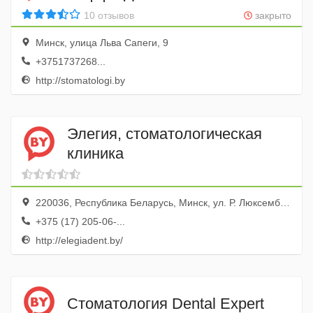
10 отзывов
закрыто
Минск, улица Льва Сапеги, 9
+3751737268...
http://stomatologi.by
Элегия, стоматологическая
клиника
220036, Республика Беларусь, Минск, ул. Р. Люксембург, 143
+375 (17) 205-06-...
http://elegiadent.by/
Стоматология Dental Expert