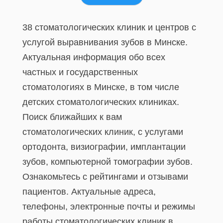
38 стоматологических клиник и центров с
услугой выравнивания зубов в Минске.
Актуальная информация обо всех
частных и государственных
стоматологиях в Минске, в том числе
детских стоматологических клиниках.
Поиск ближайших к вам
стоматологических клиник, с услугами
ортодонта, визиографии, имплантации
зубов, компьютерной томографии зубов.
Ознакомьтесь с рейтингами и отзывами
пациентов. Актуальные адреса,
телефоны, электронные почты и режимы
работы стоматологических клиник в