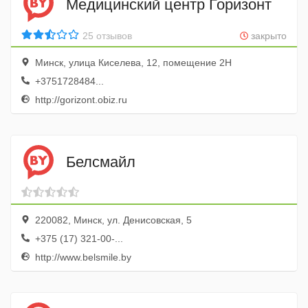
Медицинский центр Горизонт
25 отзывов
закрыто
Минск, улица Киселева, 12, помещение 2Н
+3751728484...
http://gorizont.obiz.ru
Белсмайл
220082, Минск, ул. Денисовская, 5
+375 (17) 321-00-...
http://www.belsmile.by