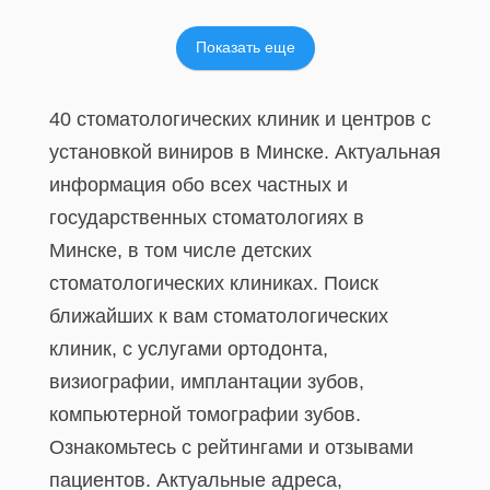
Показать еще
40 стоматологических клиник и центров с
установкой виниров в Минске. Актуальная
информация обо всех частных и
государственных стоматологиях в
Минске, в том числе детских
стоматологических клиниках. Поиск
ближайших к вам стоматологических
клиник, с услугами ортодонта,
визиографии, имплантации зубов,
компьютерной томографии зубов.
Ознакомьтесь с рейтингами и отзывами
пациентов. Актуальные адреса,