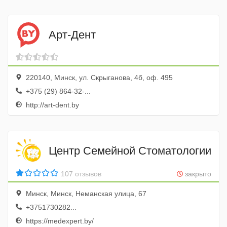
Арт-Дент
220140, Минск, ул. Скрыганова, 4б, оф. 495
+375 (29) 864-32-...
http://art-dent.by
Центр Семейной Стоматологии
107 отзывов
закрыто
Минск, Минск, Неманская улица, 67
+3751730282...
https://medexpert.by/