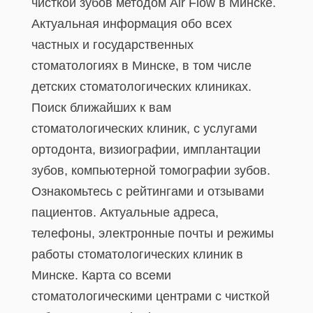
чисткой зубов методом Air Flow в Минске.
Актуальная информация обо всех
частных и государственных
стоматологиях в Минске, в том числе
детских стоматологических клиниках.
Поиск ближайших к вам
стоматологических клиник, с услугами
ортодонта, визиографии, имплантации
зубов, компьютерной томографии зубов.
Ознакомьтесь с рейтингами и отзывами
пациентов. Актуальные адреса,
телефоны, электронные почты и режимы
работы стоматологических клиник в
Минске. Карта со всеми
стоматологическими центрами с чисткой