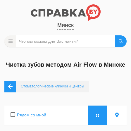
Минск
Чистка зубов методом Air Flow в Минске
Стоматологические клиники и центры
Рядом со мной