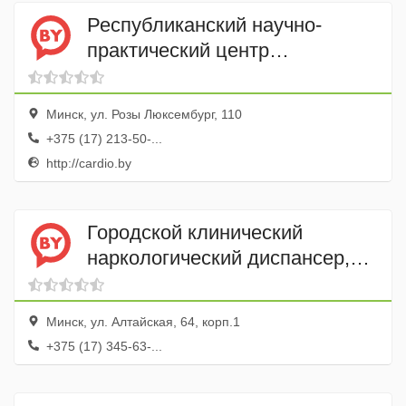
Республиканский научно-
практический центр
Кардиологии
Минск, ул. Розы Люксембург, 110
+375 (17) 213-50-...
http://cardio.by
Городской клинический
наркологический диспансер,
филиал
Минск, ул. Алтайская, 64, корп.1
+375 (17) 345-63-...