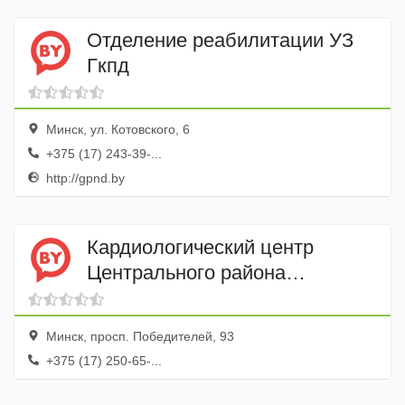
Отделение реабилитации УЗ
Гкпд
Минск, ул. Котовского, 6
+375 (17) 243-39-...
http://gpnd.by
Кардиологический центр
Центрального района
регистратура
Минск, просп. Победителей, 93
+375 (17) 250-65-...