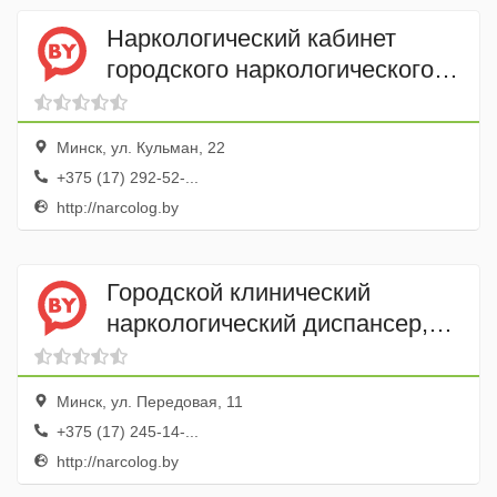
Наркологический кабинет
городского наркологического
диспансера
Минск, ул. Кульман, 22
+375 (17) 292-52-...
http://narcolog.by
Городской клинический
наркологический диспансер,
амбулаторный кабинет
Минск, ул. Передовая, 11
+375 (17) 245-14-...
http://narcolog.by