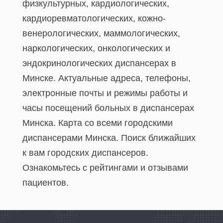
физкультурных, кардиологических,
кардиоревматологических, кожно-
венерологических, маммологических,
наркологических, онкологических и
эндокринологических диспансерах в
Минске. Актуальные адреса, телефоны,
электронные почты и режимы работы и
часы посещений больных в диспансерах
Минска. Карта со всеми городскими
диспансерами Минска. Поиск ближайших
к вам городских диспансеров.
Ознакомьтесь с рейтингами и отзывами
пациентов.