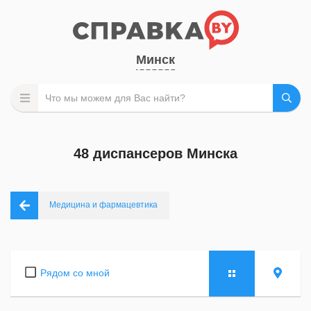
Минск
48 диспансеров Минска
Медицина и фармацевтика
Рядом со мной