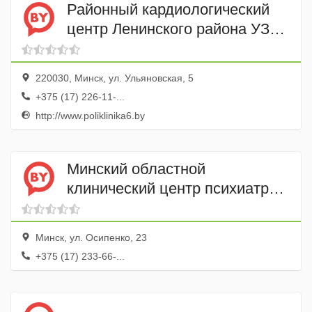
Районный кардиологический
центр Ленинского района УЗ
Поликлиника № 6
220030, Минск, ул. Ульяновская, 5
+375 (17) 226-11-...
http://www.poliklinika6.by
Минский областной
клинический центр психиатрия-
наркология
Минск, ул. Осипенко, 23
+375 (17) 233-66-...