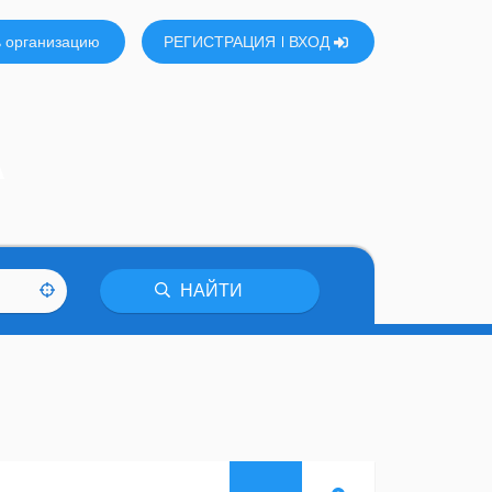
 организацию
РЕГИСТРАЦИЯ
ВХОД
А
НАЙТИ