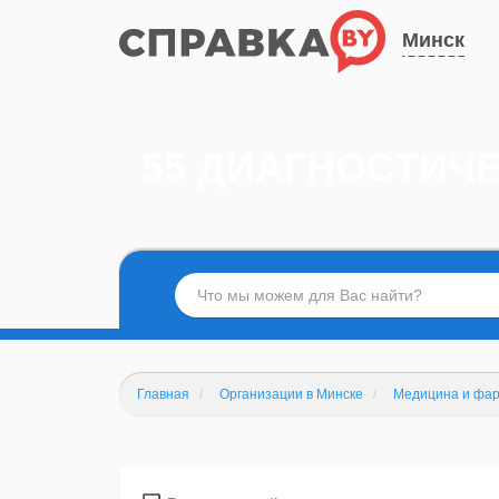
Минск
55 ДИАГНОСТИЧ
Главная
Организации в Минске
Медицина и фар