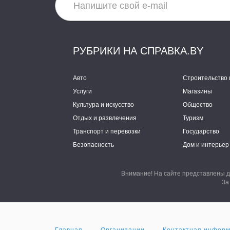
РУБРИКИ НА СПРАВКА.BY
Авто
Строительство 
Услуги
Магазины
Культура и искусство
Общество
Отдых и развлечения
Туризм
Транспорт и перевозки
Государство
Безопасность
Дом и интерьер
Внимание! На сайте представлены д
За