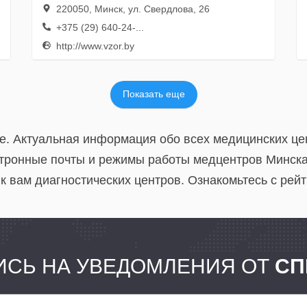
220050, Минск, ул. Свердлова, 26
+375 (29) 640-24-...
http://www.vzor.by
Показать еще
е. Актуальная информация обо всех медицинских цен
тронные почты и режимы работы медцентров Минска.
к вам диагностических центров. Ознакомьтесь с рей
СЬ НА УВЕДОМЛЕНИЯ ОТ
СП