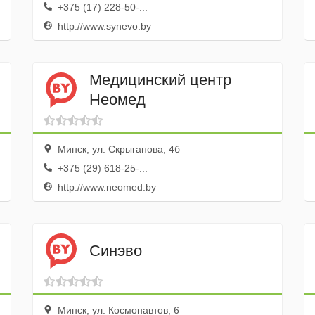
+375 (17) 228-50-...
http://www.synevo.by
Медицинский центр
Неомед
Минск, ул. Скрыганова, 4б
+375 (29) 618-25-...
http://www.neomed.by
Синэво
Минск, ул. Космонавтов, 6