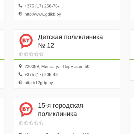
+375 (17) 258-76-...
http://www.gdikb.by
Детская поликлиника
№ 12
220089, Минск, ул. Пермская, 50
+375 (17) 205-43-...
http://12gdp.by
15-я городская
поликлиника