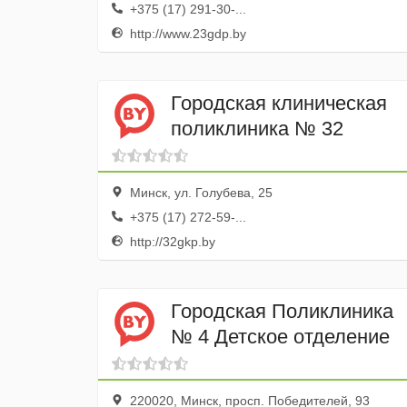
+375 (17) 291-30-...
http://www.23gdp.by
Городская клиническая
поликлиника № 32
Минск, ул. Голубева, 25
+375 (17) 272-59-...
http://32gkp.by
Городская Поликлиника
№ 4 Детское отделение
220020, Минск, просп. Победителей, 93