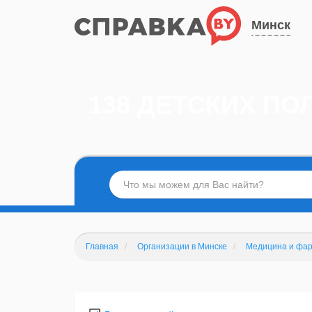
Минск
138 ДЕТСКИХ ПО
Главная
Организации в Минске
Медицина и фар