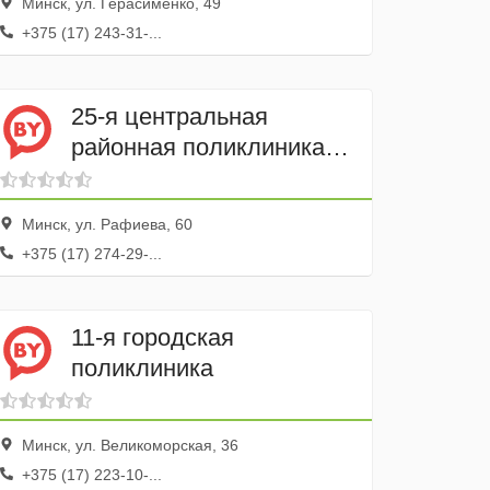
Минск, ул. Герасименко, 49
+375 (17) 243-31-...
25-я центральная
районная поликлиника
Московского района
Минск, ул. Рафиева, 60
+375 (17) 274-29-...
11-я городская
поликлиника
Минск, ул. Великоморская, 36
+375 (17) 223-10-...