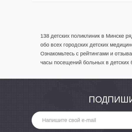
138 детских поликлиник в Минске р
обо всех городских детских медицин
Ознакомьтесь с рейтингами и отзыв
часы посещений больных в детских 
ПОДПИШИ