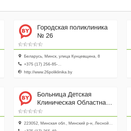
Городская поликлиника
№ 26
Беларусь, Минск, улица Кунцевщина, 8
+375 (17) 256-85-...
http://www.26poliklinika.by
Больница Детская
Клиническая Областная
УЗ
223052, Минская обл., Минский р-н, Лесной пос.