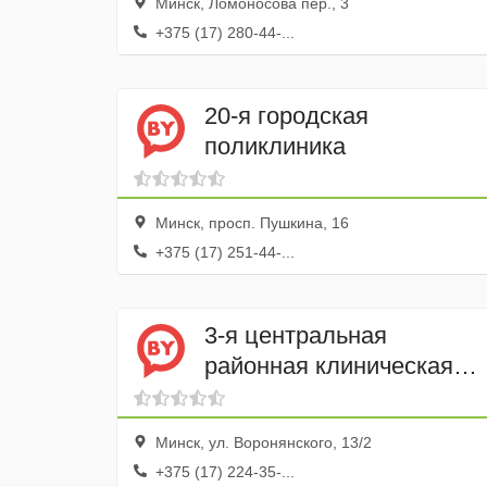
Минск, Ломоносова пер., 3
+375 (17) 280-44-...
20-я городская
поликлиника
Минск, просп. Пушкина, 16
+375 (17) 251-44-...
3-я центральная
районная клиническая
поликлиника
Октябрьского района
Минск, ул. Воронянского, 13/2
+375 (17) 224-35-...