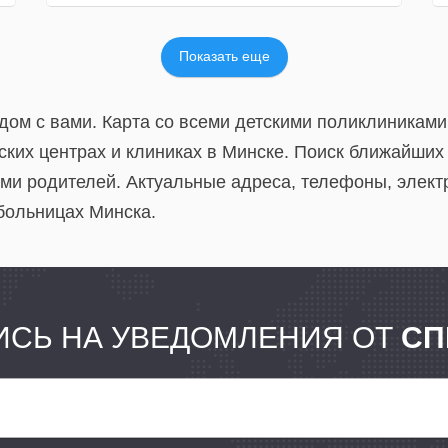
Показать еще
ядом с вами. Карта со всеми детскими поликлиникам
ских центрах и клиниках в Минске. Поиск ближайших 
ами родителей. Актуальные адреса, телефоны, элек
больницах Минска.
СЬ НА УВЕДОМЛЕНИЯ ОТ
СП