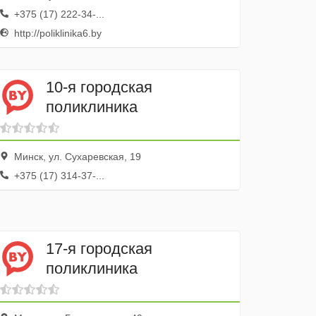
+375 (17) 222-34-...
http://poliklinika6.by
10-я городская
поликлиника
Минск, ул. Сухаревская, 19
+375 (17) 314-37-...
17-я городская
поликлиника