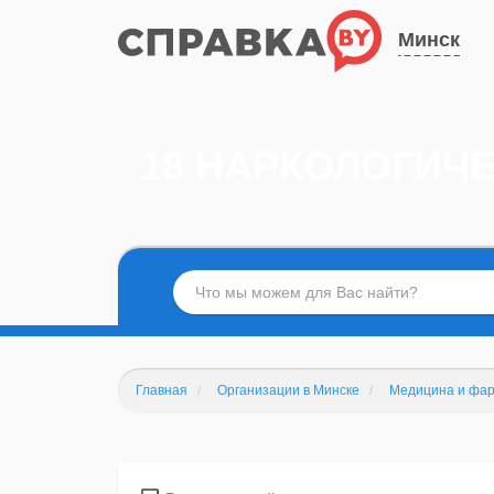
Минск
18 НАРКОЛОГИЧ
Главная
Организации в Минске
Медицина и фар