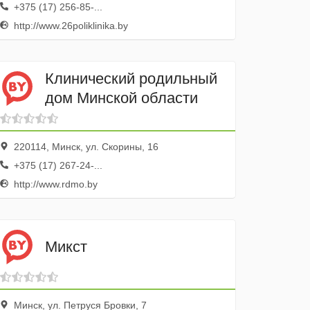
+375 (17) 256-85-...
http://www.26poliklinika.by
Клинический родильный
дом Минской области
220114, Минск, ул. Скорины, 16
+375 (17) 267-24-...
http://www.rdmo.by
Микст
Минск, ул. Петруся Бровки, 7