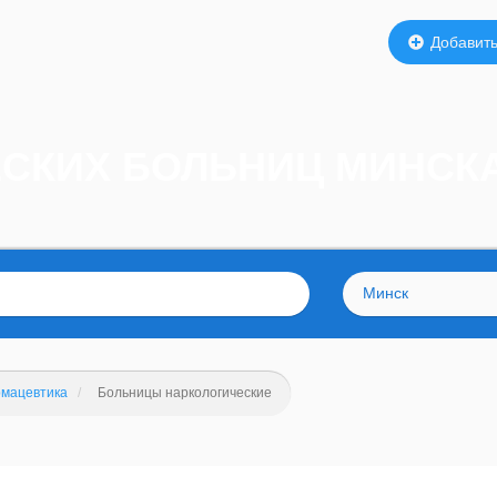
Добавить
ЕСКИХ БОЛЬНИЦ МИНСК
Минск
мацевтика
Больницы наркологические