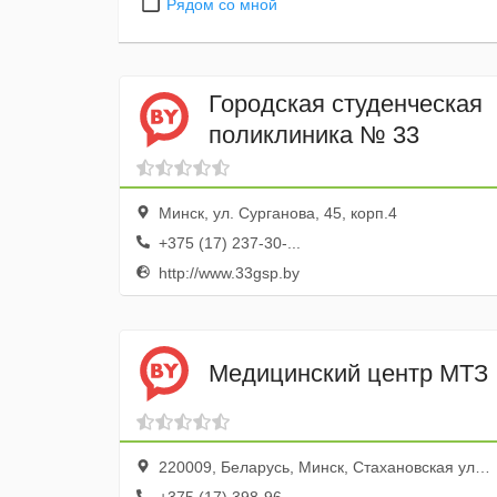
Рядом со мной
Городская студенческая
поликлиника № 33
Минск, ул. Сурганова, 45, корп.4
+375 (17) 237-30-...
http://www.33gsp.by
Медицинский центр МТЗ
220009, Беларусь, Минск, Стахановская улица, 10А