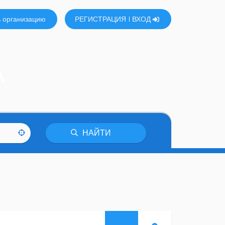
 организацию
РЕГИСТРАЦИЯ
ВХОД
А
НАЙТИ