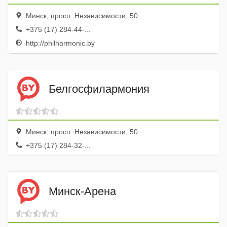
Минск, просп. Независимости, 50
+375 (17) 284-44-...
http://philharmonic.by
Белгосфилармония
Минск, просп. Независимости, 50
+375 (17) 284-32-...
Минск-Арена