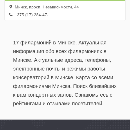
Минск, просп. Независимости, 44
+375 (17) 284-47-...
17 филармоний в Минске. Актуальная
информация обо всех филармониях в
Минске. Актуальные адреса, телефоны,
электронные почты и режимы работы
консерваторий в Минске. Карта со всеми
филармониями Минска. Поиск ближайших
к вам концертных залов. Ознакомьтесь с
рейтингами и отзывами посетителей.