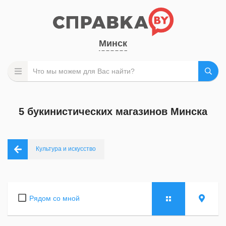
Минск
5 букинистических магазинов Минска
Культура и искусство
Рядом со мной