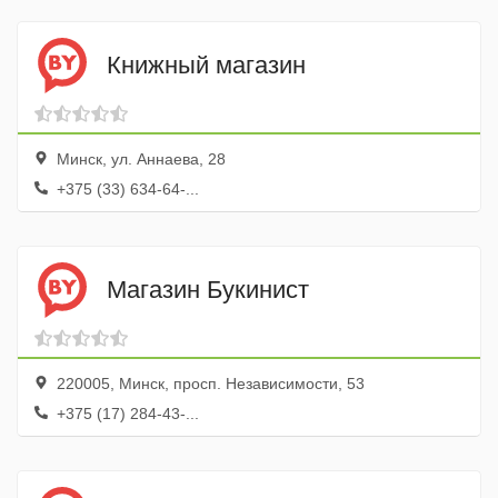
Книжный магазин
Минск, ул. Аннаева, 28
+375 (33) 634-64-...
Магазин Букинист
220005, Минск, просп. Независимости, 53
+375 (17) 284-43-...