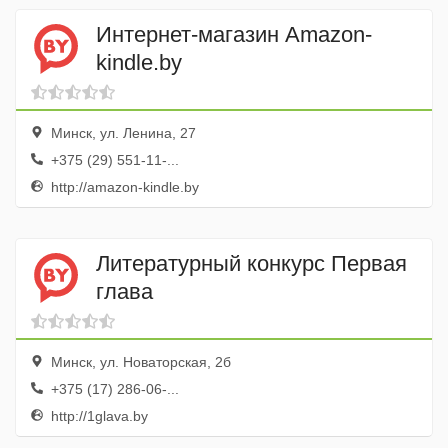
Интернет-магазин Amazon-
kindle.by
Минск, ул. Ленина, 27
+375 (29) 551-11-...
http://amazon-kindle.by
Литературный конкурс Первая
глава
Минск, ул. Новаторская, 2б
+375 (17) 286-06-...
http://1glava.by