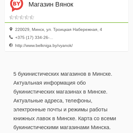
Магазин Вянок
220029, Минск, ул. Троицкая Набережная, 4
+375 (17) 334-26-...
http://www.belkniga.by/vyanok/
5 букинистических магазинов в Минске.
Актуальная информация обо
букинистических магазинах в Минске.
Актуальные адреса, телефоны,
электронные почты и режимы работы
книжных лавок в Минске. Карта со всеми
букинистическими магазинами Минска.