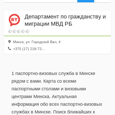
Департамент по гражданству и
миграции МВД РБ
Минск, ул. Городской Вал, 4
+375 (17) 218-72-...
1 паспортно-визовых служба в Минске
рядом с вами. Карта со всеми
паспортными столами и визовыми
центрами Минска. Актуальная
информация обо всех паспортно-визовых
службах в Минске. Поиск ближайших к