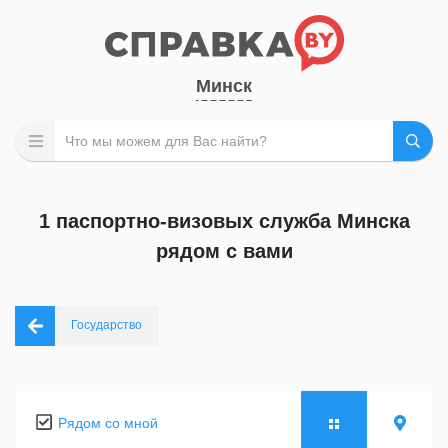
Минск
1 паспортно-визовых служба Минска
рядом с вами
Государство
Рядом со мной