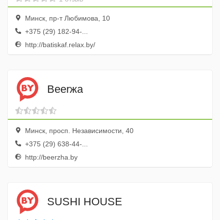
Минск, пр-т Любимова, 10
+375 (29) 182-94-...
http://batiskaf.relax.by/
Beerжа
Минск, просп. Независимости, 40
+375 (29) 638-44-...
http://beerzha.by
SUSHI HOUSE