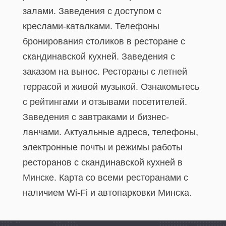
залами. Заведения с доступом с
креслами-каталками. Телефоны
бронирования столиков в ресторане с
скандинавской кухней. Заведения с
заказом на вынос. Рестораны с летней
террасой и живой музыкой. Ознакомьтесь
с рейтингами и отзывами посетителей.
Заведения с завтраками и бизнес-
ланчами. Актуальные адреса, телефоны,
электронные почты и режимы работы
ресторанов с скандинавской кухней в
Минске. Карта со всеми ресторанами с
наличием Wi-Fi и автопарковки Минска.