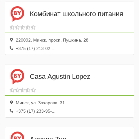
Комбинат школьного питания
220092, Минск, просп. Пушкина, 28
+375 (17) 213-02-...
Casa Agustin Lopez
Минск, ул. Захарова, 31
+375 (17) 233-95-...