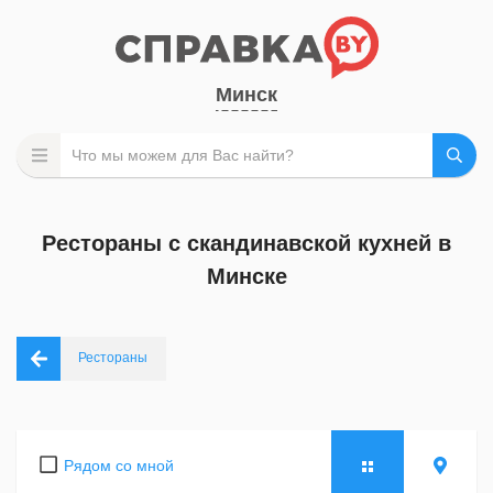
Минск
Рестораны с скандинавской кухней в
Минске
Рестораны
Рядом со мной