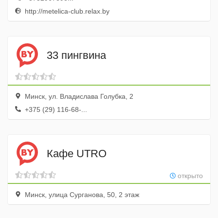
http://metelica-club.relax.by
33 пингвина
Минск, ул. Владислава Голубка, 2
+375 (29) 116-68-...
Кафе UTRO
открыто
Минск, улица Сурганова, 50, 2 этаж