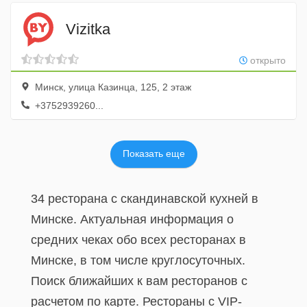
Vizitka
открыто
Минск, улица Казинца, 125, 2 этаж
+3752939260...
Показать еще
34 ресторана с скандинавской кухней в
Минске. Актуальная информация о
средних чеках обо всех ресторанах в
Минске, в том числе круглосуточных.
Поиск ближайших к вам ресторанов с
расчетом по карте. Рестораны с VIP-