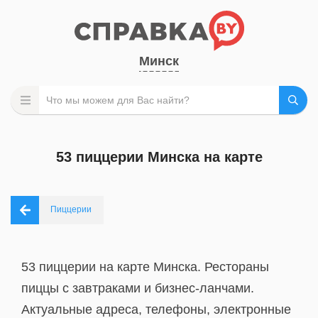
Минск
53 пиццерии Минска на карте
Пиццерии
53 пиццерии на карте Минска. Рестораны
пиццы с завтраками и бизнес-ланчами.
Актуальные адреса, телефоны, электронные