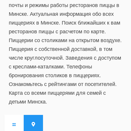
почты и режимы работы ресторанов пиццы в
Минске. Актуальная информация обо всех
пиццериях в Минске. Поиск ближайших к вам
ресторанов пиццы с расчетом по карте.
Пиццерии со столиками на открытом воздухе.
Пиццерия с собственной доставкой, в том
числе круглосуточной. Заведения с доступом
с креслами-каталками. Телефоны
бронирования столиков в пиццериях.
Ознакомьтесь с рейтингами от посетителей.
Карта со всеми пиццерями для семей с
детьми Минска.