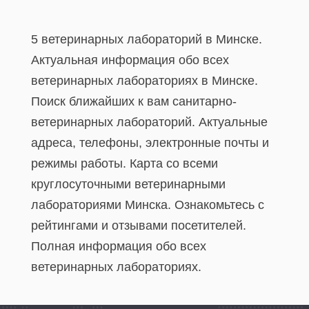
5 ветеринарных лабораторий в Минске.
Актуальная информация обо всех
ветеринарных лабораториях в Минске.
Поиск ближайших к вам санитарно-
ветеринарных лабораторий. Актуальные
адреса, телефоны, электронные почты и
режимы работы. Карта со всеми
круглосуточными ветеринарными
лабораториями Минска. Ознакомьтесь с
рейтингами и отзывами посетителей.
Полная информация обо всех
ветеринарных лабораториях.