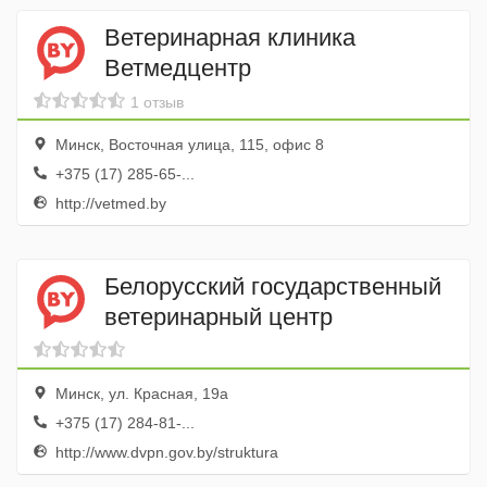
Ветеринарная клиника
Ветмедцентр
1 отзыв
Минск, Восточная улица, 115, офис 8
+375 (17) 285-65-...
http://vetmed.by
Белорусский государственный
ветеринарный центр
Минск, ул. Красная, 19а
+375 (17) 284-81-...
http://www.dvpn.gov.by/struktura