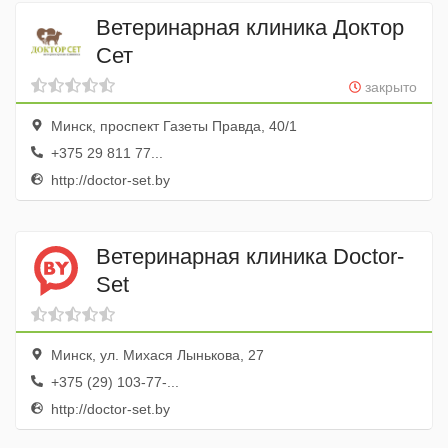
Ветеринарная клиника Доктор
Сет
закрыто
Минск, проспект Газеты Правда, 40/1
+375 29 811 77...
http://doctor-set.by
Ветеринарная клиника Doctor-
Set
Минск, ул. Михася Лынькова, 27
+375 (29) 103-77-...
http://doctor-set.by