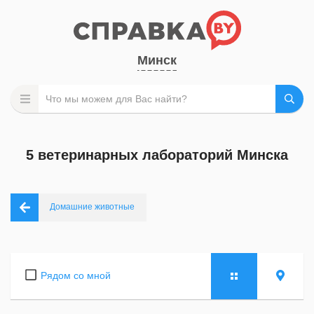
Минск
5 ветеринарных лабораторий Минска
Домашние животные
Рядом со мной