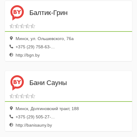
Балтик-Грин
Минск, ул. Ольшевского, 76а
+375 (29) 758-63-...
http://bgn.by
Бани Сауны
Минск, Долгиновский тракт, 188
+375 (29) 505-27-...
http://banisauny.by