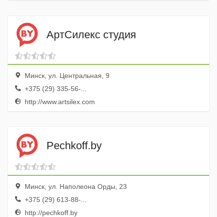
АртСилекс студия
Минск, ул. Центральная, 9
+375 (29) 335-56-...
http://www.artsilex.com
Pechkoff.by
Минск, ул. Наполеона Орды, 23
+375 (29) 613-88-...
http://pechkoff.by