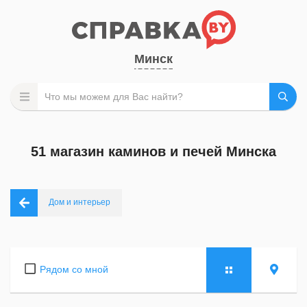
Минск
51 магазин каминов и печей Минска
Дом и интерьер
Рядом со мной