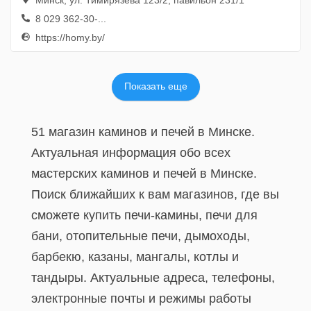
Минск, ул. Тимирязева 123/2, павильон 231/1
8 029 362-30-...
https://homy.by/
Показать еще
51 магазин каминов и печей в Минске.
Актуальная информация обо всех
мастерских каминов и печей в Минске.
Поиск ближайших к вам магазинов, где вы
сможете купить печи-камины, печи для
бани, отопительные печи, дымоходы,
барбекю, казаны, мангалы, котлы и
тандыры. Актуальные адреса, телефоны,
электронные почты и режимы работы