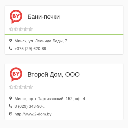
Бани-печки
Минск, ул. Леонида Беды, 7
+375 (29) 620-89-...
Второй Дом, ООО
Минск, пр-т Партизанский, 152, оф. 4
8 (029) 343-90-...
http://www.2-dom.by