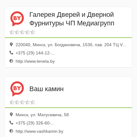
Галерея Дверей и Дверной
Фурнитуры ЧП Медиагрупп
220040, Минск, ул. Богдановича, 153б, пав. 204 ТЦ Viessmann
+375 (29) 144-12-...
http://www.teneta.by
Ваш камин
Минск, ул. Матусевича, 58
+375 (29) 326-60-...
http://www.vashkamin.by