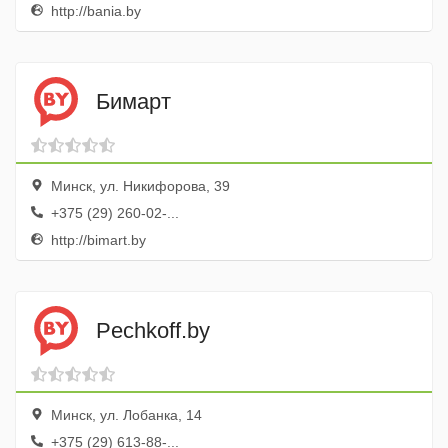
http://bania.by
Бимарт
Минск, ул. Никифорова, 39
+375 (29) 260-02-...
http://bimart.by
Pechkoff.by
Минск, ул. Лобанка, 14
+375 (29) 613-88-...