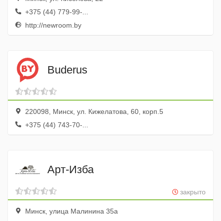
+375 (44) 779-99-...
http://newroom.by
Buderus
220098, Минск, ул. Кижелатова, 60, корп.5
+375 (44) 743-70-...
Арт-Изба
закрыто
Минск, улица Малинина 35а