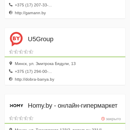
+375 (17) 207-33-...
http://gamann.by
U5Group
Минск, ул. Змитрока Бядули, 13
+375 (17) 294-00-...
http://dobra-banya.by
Homy.by - онлайн-гипермаркет
закрыто