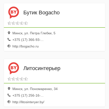
Бутик Bogacho
Минск, ул. Петра Глебки, 5
+375 (17) 366-93-...
http://bogacho.ru
Литосинтерьер
Минск, ул. Пономаренко, 34
+375 (17) 256-16-...
http://litosinteryer.by/