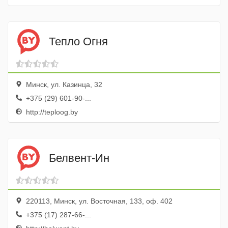
Тепло Огня
Минск, ул. Казинца, 32
+375 (29) 601-90-...
http://teploog.by
Белвент-Ин
220113, Минск, ул. Восточная, 133, оф. 402
+375 (17) 287-66-...