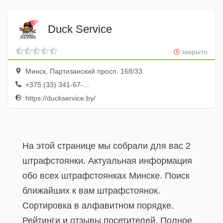
Duck Service
закрыто
Минск, Партизанский просп. 168/33
+375 (33) 341-67-...
https://duckservice.by/
На этой странице мы собрали для вас 2
штрафстоянки. Актуальная информация
обо всех штрафстоянках Минске. Поиск
ближайших к вам штрафстоянок.
Сортировка в алфавитном порядке.
Рейтинги и отзывы посетителей. Полное