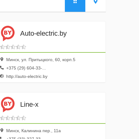
Auto-electric.by
Минск, ул. Притыцкого, 60, корп.5
+375 (29) 604-33-...
http://auto-electric.by
Line-x
Минск, Калинина пер., 11а