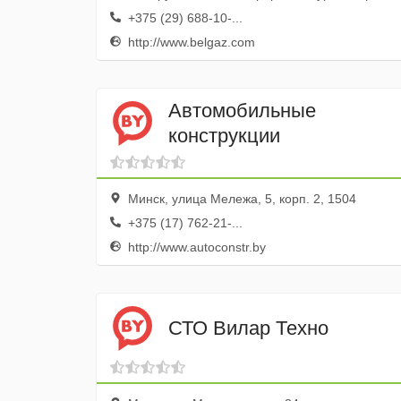
+375 (29) 688-10-...
http://www.belgaz.com
Автомобильные
конструкции
Минск, улица Мележа, 5, корп. 2, 1504
+375 (17) 762-21-...
http://www.autoconstr.by
СТО Вилар Техно