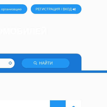
 организацию
РЕГИСТРАЦИЯ
ВХОД
ТОМОБИЛЕЙ
НАЙТИ