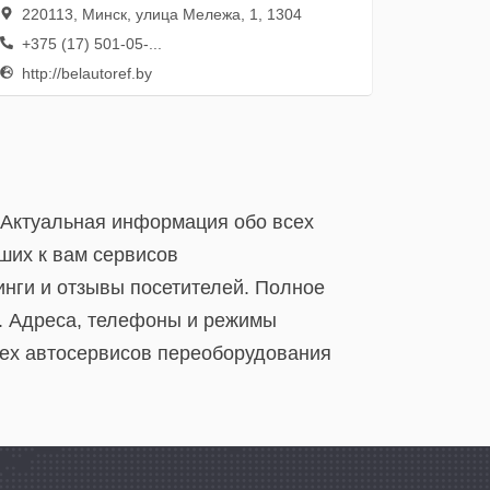
220113, Минск, улица Мележа, 1, 1304
+375 (17) 501-05-...
http://belautoref.by
 Актуальная информация обо всех
ших к вам сервисов
нги и отзывы посетителей. Полное
. Адреса, телефоны и режимы
сех автосервисов переоборудования