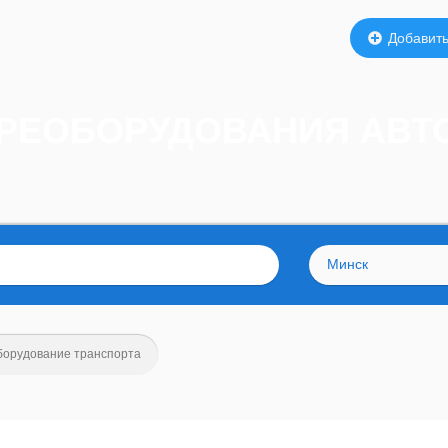
Добавить
ЕРЕОБОРУДОВАНИЯ АВ
Минск
орудование транспорта