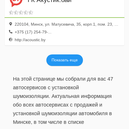
220104, Минск, ул. Матусевича, 35, корп.1, пом. 23, оф. 36
+375 (17) 254-79-...
http://acoustic.by
Показать еще
На этой странице мы собрали для вас 47
автосервисов с установкой
шумоизоляции. Актуальная информация
обо всех автосервисах с продажей и
установкой шумоизоляции автомобиля в
Минске, в том числе в списке