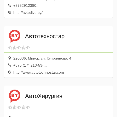
+3752912380...
http://avtodivo.by/
Автотехностар
220036, Минск, ул. Куприянова, 4
+375 (17) 213-53-...
http://www.autotechnostar.com
АвтоХирургия