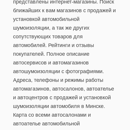
представлены интернет-магазины. Поиск
ближайших к вам магазинов с продажей и
установкой автомобильной
шумоизоляции, а так же других
сопутствующих товаров для
автомобилей. Рейтинги и отзывы
покупателей. Полное описание
автосервисов и автомагазинов
автошумоизоляции с фотографиями.
Адреса, телефоны и режимы работы
автомагазинов, автосалонов, автоателье
и автоцентров с продажей и установкой
шумоизоляции автомобиля в Минске.
Карта со всеми автосалонами и
автоателье автомобильной