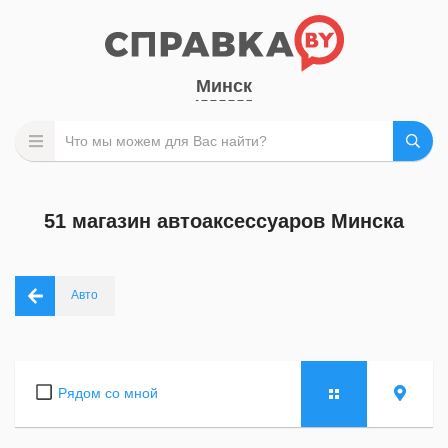
Минск
51 магазин автоаксессуаров Минска
Авто
Рядом со мной