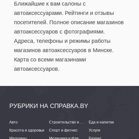
Ближайшие к вам салоны с
автоаксессуарами. Рейтинги и отзывы
посетителей. Полное описание магазинов
автоаксессуаров с фотографиями.
Адреса, телефоны и режимы работы
магазинов автоаксессуаров в Минске.
Карта со всеми магазинами
автоаксессуаров.
РУБРИКИ НА СПРАВКА.BY
Авто
Строительство и ремонт
Еда и напитки
Красота и здоровье
Спорт и фитнес
Услуги
Магазины
Медицина и фармацевтика
Бизнес