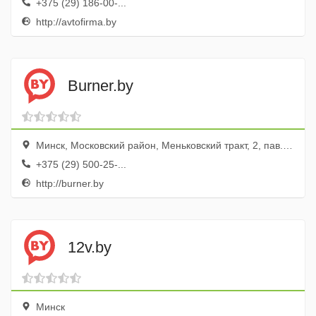
+375 (29) 186-00-...
http://avtofirma.by
Burner.by
Минск, Московский район, Меньковский тракт, 2, пав. 586
+375 (29) 500-25-...
http://burner.by
12v.by
Минск