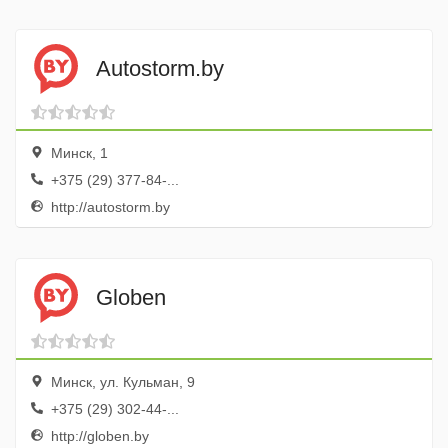
Autostorm.by
Минск, 1
+375 (29) 377-84-...
http://autostorm.by
Globen
Минск, ул. Кульман, 9
+375 (29) 302-44-...
http://globen.by