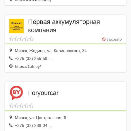
Первая аккумуляторная
компания
закрыто
Минск, Жодино, ул. Калиновского, 34
+375 (33) 355-59-...
https://1ak.by/
Foryourcar
Минск, ул. Центральная, 6
+375 (33) 388-04-...