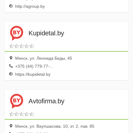
http://agroup.by
Kupidetal.by
Минск, ул. Леонида Беды, 45
+375 (44) 779-77-...
https://kupidetal.by
Avtofirma.by
Минск, ул. Ваупшасова, 10, эт. 2, пав. 85