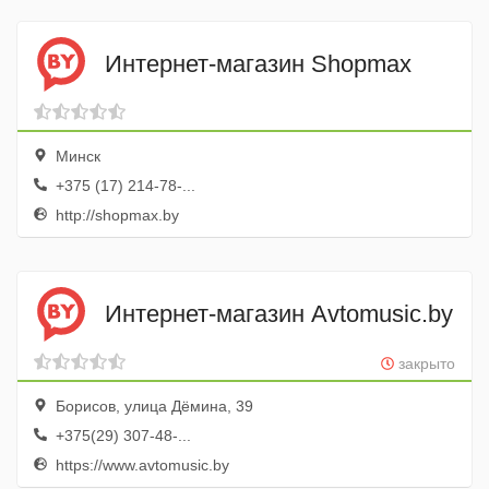
Интернет-магазин Shopmax
Минск
+375 (17) 214-78-...
http://shopmax.by
Интернет-магазин Avtomusic.by
закрыто
Борисов, улица Дёмина, 39
+375(29) 307-48-...
https://www.avtomusic.by