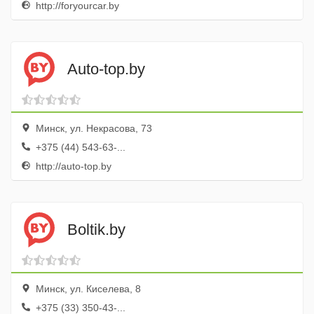
http://foryourcar.by
Auto-top.by
Минск, ул. Некрасова, 73
+375 (44) 543-63-...
http://auto-top.by
Boltik.by
Минск, ул. Киселева, 8
+375 (33) 350-43-...