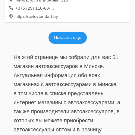
Минск, ул. Платонова, 31б
+375 (29) 116-68-...
https://avtostandart.by
Показать еще
На этой странице мы собрали для вас 51
магазин автоаксессуаров в Минске.
Актуальная информация обо всех
магазинах с автоаксессуарами в Минске,
в том числе в списке представлены
интернет-магазины с автоаксессуарами, а
так же производители автоаксессуаров, в
которых вы можете приобрести
автоаксессуары оптом и в розницу.